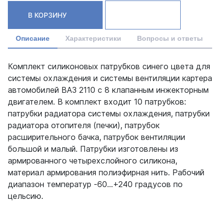
В КОРЗИНУ
Описание
Характеристики
Вопросы и ответы
Комплект силиконовых патрубков синего цвета для
системы охлаждения и системы вентиляции картера
автомобилей ВАЗ 2110 с 8 клапанным инжекторным
двигателем. В комплект входит 10 патрубков:
патрубки радиатора системы охлаждения, патрубки
радиатора отопителя (печки), патрубок
расширительного бачка, патрубок вентиляции
большой и малый. Патрубки изготовлены из
армированного четырехслойного силикона,
материал армирования полиэфирная нить. Рабочий
диапазон температур -60…+240 градусов по
цельсию.