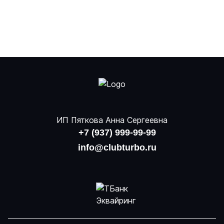
ИП Пяткова Анна Сергеевна
+7 (937) 999-99-99
info@clubturbo.ru