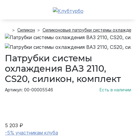
Силикон
Силиконовые патрубки системы охлажден
Патрубки системы
охлаждения ВАЗ 2110,
CS20, силикон, комплект
Артикул: 00-00005546
Есть в наличии
5 203 ₽
-5% участникам клуба