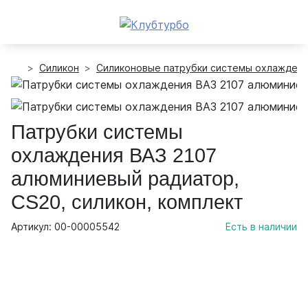
Силикон
Силиконовые патрубки системы охлажден
Патрубки системы
охлаждения ВАЗ 2107
алюминиевый радиатор,
CS20, силикон, комплект
Артикул: 00-00005542
Есть в наличии