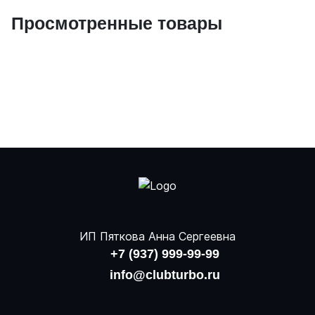
Просмотренные товары
ИП Пяткова Анна Сергеевна
+7 (937) 999-99-99
info@clubturbo.ru