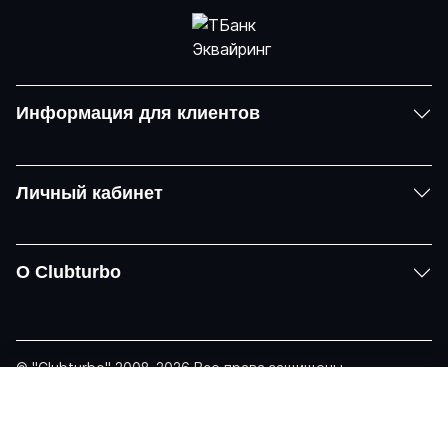
Информация для клиентов
Личный кабинет
О Clubturbo
© "Clubturbo" 2008-2026 Все права защищены
Политика конфиденциальности
Задать вопрос