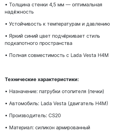
• Толщина стенки 4,5 мм — оптимальная
надёжность
• Устойчивость к температурам и давлению
• Яркий синий цвет подчёркивает стиль
подкапотного пространства
• Полная совместимость с Lada Vesta H4M
Технические характеристики:
• Назначение: патрубки отопителя (печки)
• Автомобиль: Lada Vesta (двигатель H4M)
• Производитель: CS20
• Материал: силикон армированный