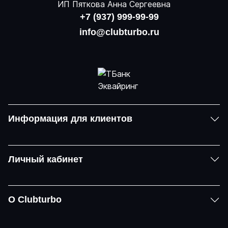
ИП Пяткова Анна Сергеевна
+7 (937) 999-99-99
info@clubturbo.ru
Информация для клиентов
Личный кабинет
О Clubturbo