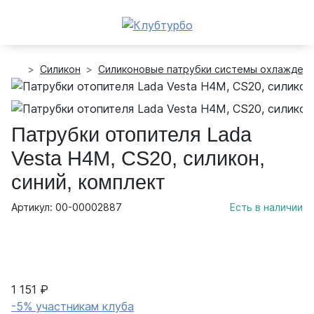
Силикон
Силиконовые патрубки системы охлажден
Патрубки отопителя Lada
Vesta H4M, CS20, силикон,
синий, комплект
Артикул: 00-00002887
Есть в наличии
1 151 ₽
-5% участникам клуба