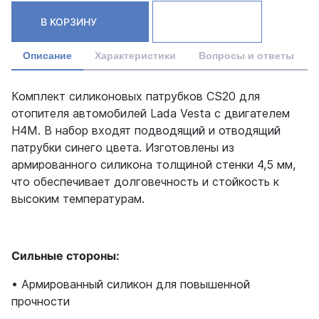
В КОРЗИНУ
Описание
Характеристики
Вопросы и ответы
Комплект силиконовых патрубков CS20 для
отопителя автомобилей Lada Vesta с двигателем
H4M. В набор входят подводящий и отводящий
патрубки синего цвета. Изготовлены из
армированного силикона толщиной стенки 4,5 мм,
что обеспечивает долговечность и стойкость к
высоким температурам.
Сильные стороны:
• Армированный силикон для повышенной
прочности