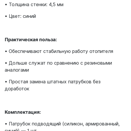
• Толщина стенки: 4,5 мм
• Цвет: синий
Практическая польза:
• Обеспечивают стабильную работу отопителя
• Дольше служат по сравнению с резиновыми
аналогами
• Простая замена штатных патрубков без
доработок
Комплектация:
• Патрубок подводящий (силикон, армированный,
синий) — 1 шт.