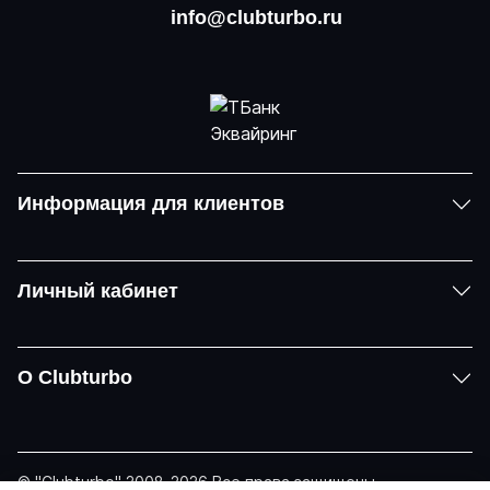
info@clubturbo.ru
Информация для клиентов
Личный кабинет
О Clubturbo
© "Clubturbo" 2008-2026 Все права защищены