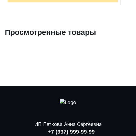
Просмотренные товары
ИП Пяткова Анна Сергеевна
+7 (937) 999-99-99