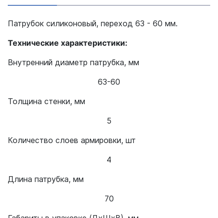
Патрубок силиконовый, переход 63 - 60 мм.
Технические характеристики:
Внутренний диаметр патрубка, мм
63-60
Толщина стенки, мм
5
Количество слоев армировки, шт
4
Длина патрубка, мм
70