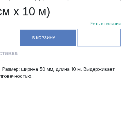
м х 10 м)
Есть в наличии
В КОРЗИНУ
ставка
 Размер: ширина 50 мм, длина 10 м. Выдерживает
лговечностью.