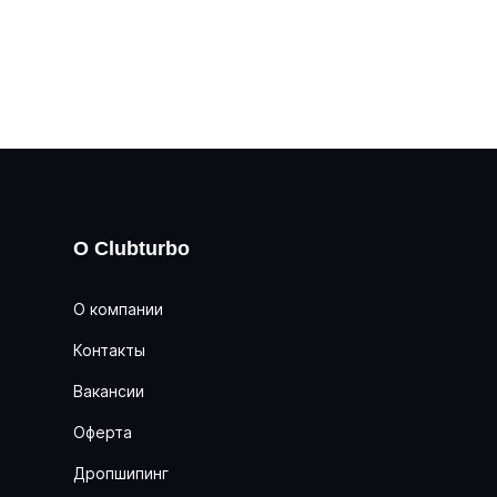
О Clubturbo
О компании
Контакты
Вакансии
Оферта
Дропшипинг