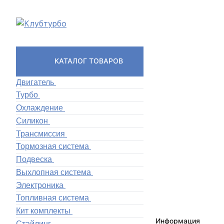
КАТАЛОГ ТОВАРОВ
Двигатель
Турбо
Охлаждение
Силикон
Трансмиссия
Тормозная система
Подвеска
Выхлопная система
Электроника
Топливная система
Кит комплекты
Информация
Стайлинг