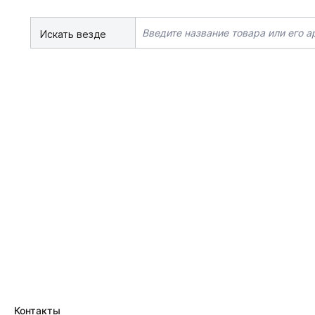
Искать везде
Контакты