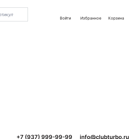
Войти
Избранное
Корзина
+7 (937) 999-99-99
info@clubturbo.ru