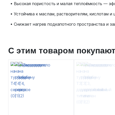
• Высокая пористость и малая теплоёмкость — эф
• Устойчива к маслам, растворителям, кислотам и
• Снижает нагрев подкапотного пространства и з
С этим товаром покупаю