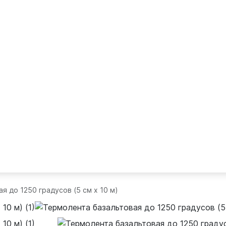
я до 1250 градусов (5 см х 10 м)