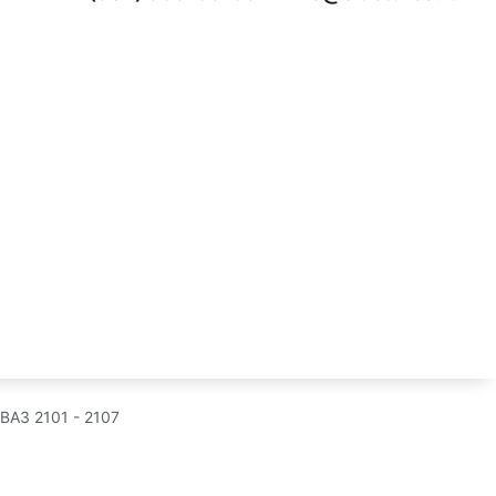
ВАЗ 2101 - 2107