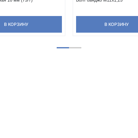
В КОРЗИНУ
В КОРЗИНУ