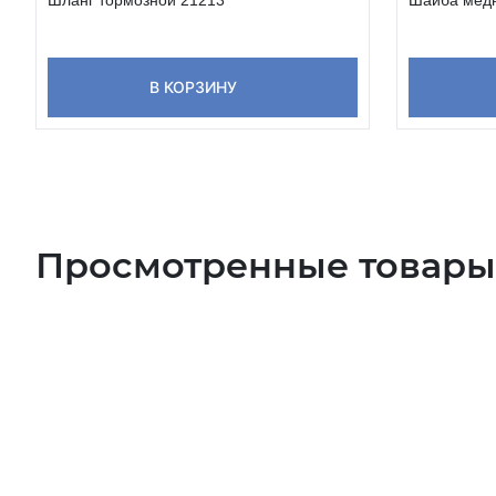
В КОРЗИНУ
Просмотренные товары