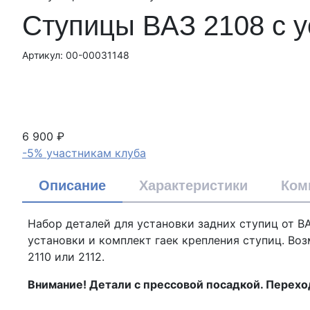
Ступицы ВАЗ 2108 с у
Артикул: 00-00031148
6 900 ₽
-5% участникам клуба
Описание
Характеристики
Ком
Набор деталей для установки задних ступиц от ВА
установки и комплект гаек крепления ступиц. Во
2110 или 2112.
Внимание! Детали с прессовой посадкой. Перехо