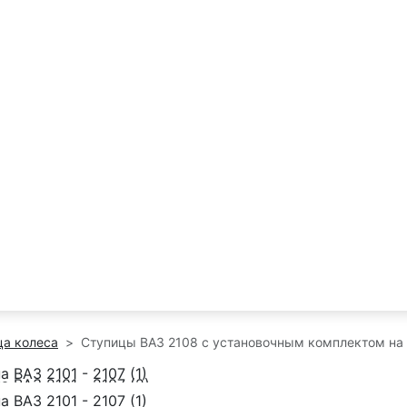
ца колеса
Ступицы ВАЗ 2108 с установочным комплектом на 