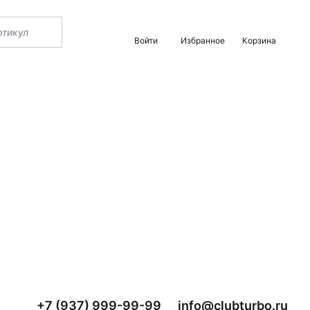
Войти
Избранное
Корзина
+7 (937) 999-99-99
info@clubturbo.ru