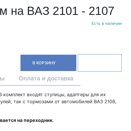
м на ВАЗ 2101 - 2107
Есть в наличии
В КОРЗИНУ
вы
Оплата и доставка
В комплект входят ступицы, адаптеры для их
улей, так с тормозами от автомобилей ВАЗ 2108,
вается на переходник.