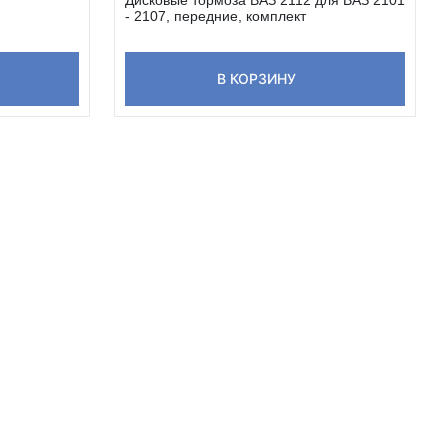
- 2107, передние, комплект
В КОРЗИНУ