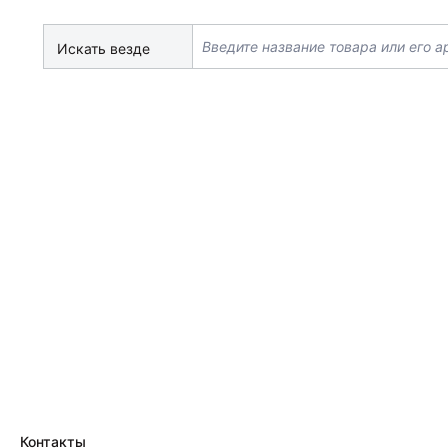
Искать везде
Контакты