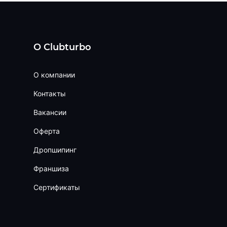
О Clubturbo
О компании
Контакты
Вакансии
Оферта
Дропшипинг
Франшиза
Сертификаты