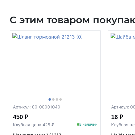
С этим товаром покупа
Артикул: 00-00001040
Артикул: 0
450 ₽
16 ₽
Клубная цена 428 ₽
Клубная це
В наличии
Шланг тормозной 21213
Шайба медн