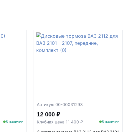
Артикул: 00-00031293
12 000 ₽
Клубная цена 11 400 ₽
В наличии
В наличии
Дисковые тормоза ВАЗ 2112 для ВАЗ 2101