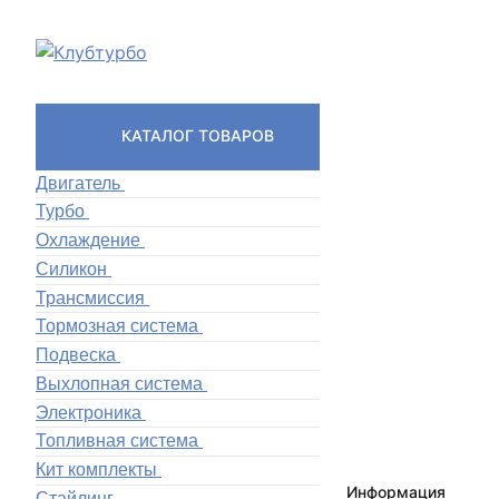
КАТАЛОГ ТОВАРОВ
Двигатель
Турбо
Охлаждение
Силикон
Трансмиссия
Тормозная система
Подвеска
Выхлопная система
Электроника
Топливная система
Кит комплекты
Информация
Стайлинг