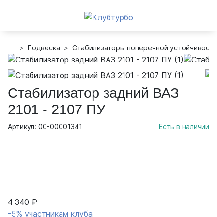
Подвеска
Стабилизаторы поперечной устойчивост
Стабилизатор задний ВАЗ
2101 - 2107 ПУ
Артикул: 00-00001341
Есть в наличии
4 340 ₽
-5% участникам клуба