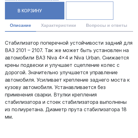
В КОРЗИНУ
Описание
Характеристики
Вопросы и ответы
Стабилизатор поперечной устойчивости задний для
ВАЗ 2101 – 2107. Так же может быть установлен на
автомобили ВАЗ Niva 4x4 и Niva Urban. Снижается
крены подвески и улучшает сцепление колес с
дорогой. Значительно улучшается управление
автомобиля. Усиливает крепление заднего моста к
кузову автомобиля. Устанавливается без
применения сварки. Втулки крепления
стабилизатора и стоек стабилизатора выполнены
из полиуретана. Диаметр прута стабилизатора 18
мм.