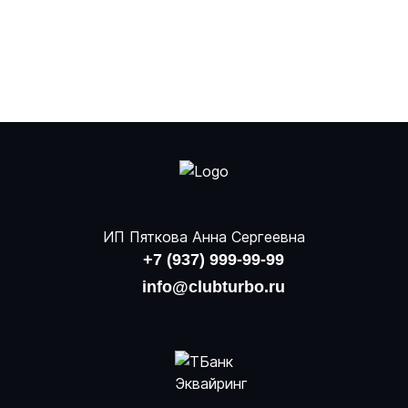
ИП Пяткова Анна Сергеевна
+7 (937) 999-99-99
info@clubturbo.ru