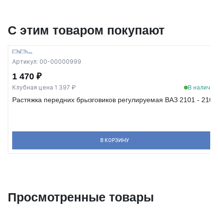
С этим товаром покупают
Артикул: 00-00000999
1 470 ₽
Клубная цена 1 397 ₽
В наличии
Растяжка передних брызговиков регулируемая ВАЗ 2101 - 2107
В КОРЗИНУ
Просмотренные товары