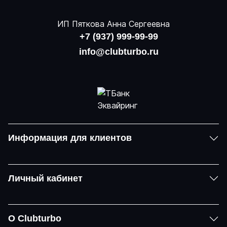
ИП Пяткова Анна Сергеевна
+7 (937) 999-99-99
info@clubturbo.ru
Информация для клиентов
Личный кабинет
О Clubturbo