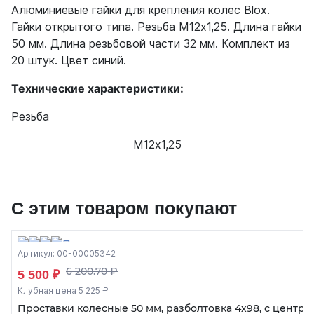
Алюминиевые гайки для крепления колес Blox.
Гайки открытого типа. Резьба М12х1,25. Длина гайки
50 мм. Длина резьбовой части 32 мм. Комплект из
20 штук. Цвет синий.
Технические характеристики:
Резьба
М12х1,25
С этим товаром покупают
Артикул: 00-00005342
6 200.70 ₽
5 500 ₽
Клубная цена 5 225 ₽
Проставки колесные 50 мм, разболтовка 4х98, с центро