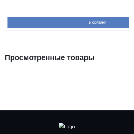
В КОРЗИНУ
Просмотренные товары