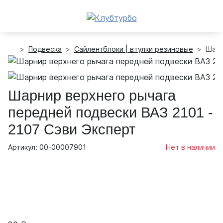
Подвеска
Сайлентблоки | втулки резиновые
Шарн
Шарнир верхнего рычага
передней подвески ВАЗ 2101 -
2107 Сэви Эксперт
Артикул: 00-00007901
Нет в наличии