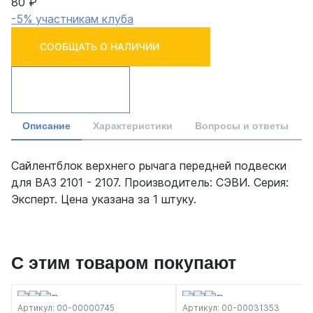
80 ₽
-5% участникам клуба
СООБЩАТЬ О НАЛИЧИИ
Описание
Характеристики
Вопросы и ответы
Сайлентблок верхнего рычага передней подвески
для ВАЗ 2101 - 2107. Производитель: СЭВИ. Серия:
Эксперт. Цена указана за 1 штуку.
С этим товаром покупают
Артикул: 00-00000745
Артикул: 00-00031353