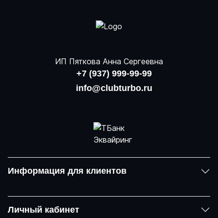
ИП Пяткова Анна Сергеевна
+7 (937) 999-99-99
info@clubturbo.ru
Информация для клиентов
Личный кабинет