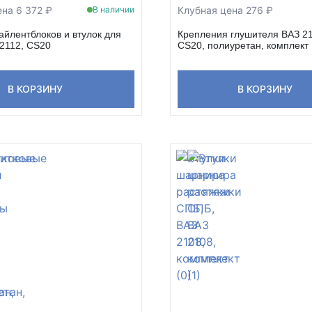
на 6 372 ₽
Клубная цена 276 ₽
В наличии
айлентблоков и втулок для
Крепления глушителя ВАЗ 21
 2112, CS20
CS20, полиуретан, комплект
В КОРЗИНУ
В КОРЗИНУ