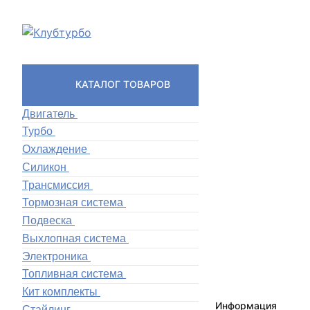
КАТАЛОГ ТОВАРОВ
Двигатель
Турбо
Охлаждение
Силикон
Трансмиссия
Тормозная система
Подвеска
Выхлопная система
Электроника
Топливная система
Кит комплекты
Информация
Стайлинг