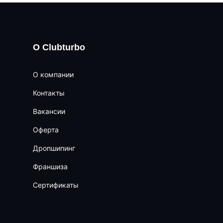
О Clubturbo
О компании
Контакты
Вакансии
Оферта
Дропшипинг
Франшиза
Сертификаты