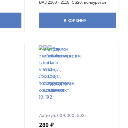
ВАЗ 2108 - 2115, CS20, полиуретан
В КОРЗИНУ
Артикул: 00-00005502
280 ₽