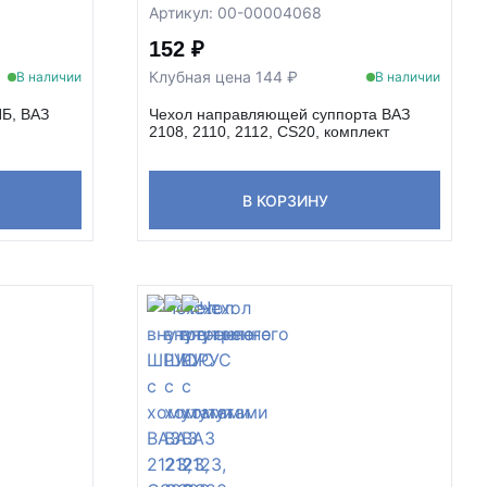
Артикул: 00-00004068
152 ₽
Клубная цена 144 ₽
В наличии
В наличии
ПБ, ВАЗ
Чехол направляющей суппорта ВАЗ
2108, 2110, 2112, CS20, комплект
В КОРЗИНУ