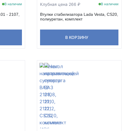
Клубная цена 266 ₽
В наличии
В наличии
01 - 2107,
Втулки стабилизатора Lada Vesta, CS20,
полиуретан, комплект
В КОРЗИНУ