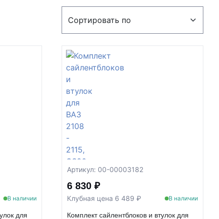
Артикул: 00-00003182
6 830 ₽
Клубная цена 6 489 ₽
В наличии
В наличии
улок для
Комплект сайлентблоков и втулок для