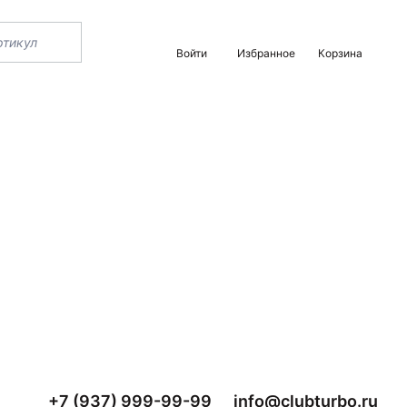
Войти
Избранное
Корзина
+7 (937) 999-99-99
info@clubturbo.ru