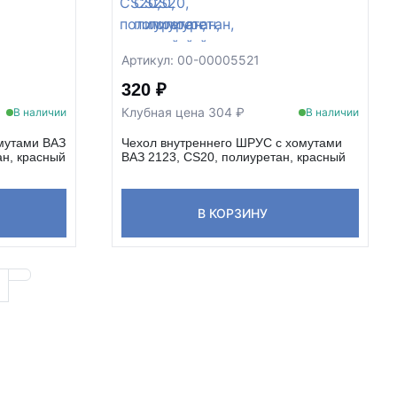
Артикул: 00-00005521
320 ₽
Клубная цена 304 ₽
В наличии
В наличии
мутами ВАЗ
Чехол внутреннего ШРУС с хомутами
ан, красный
ВАЗ 2123, CS20, полиуретан, красный
В КОРЗИНУ