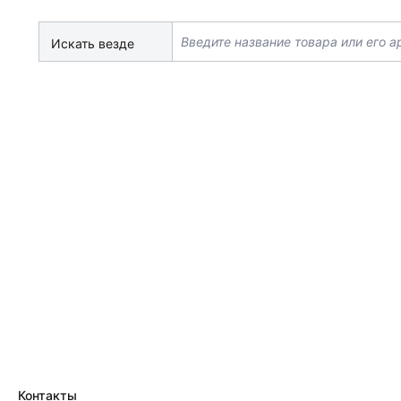
Искать везде
Контакты