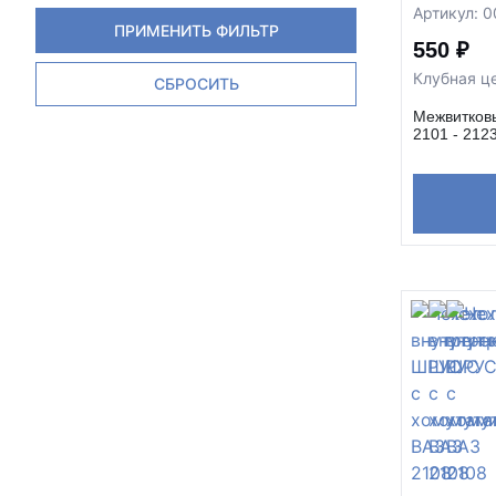
Артикул: 
ПРИМЕНИТЬ ФИЛЬТР
550 ₽
Клубная ц
СБРОСИТЬ
Межвитковы
2101 - 212