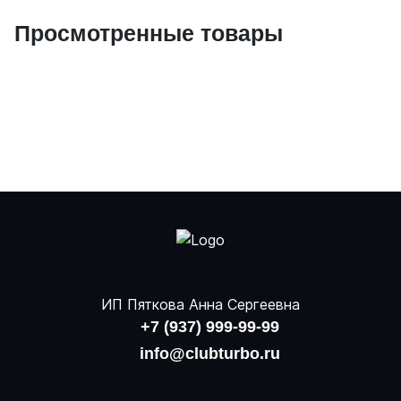
Просмотренные товары
ИП Пяткова Анна Сергеевна
+7 (937) 999-99-99
info@clubturbo.ru