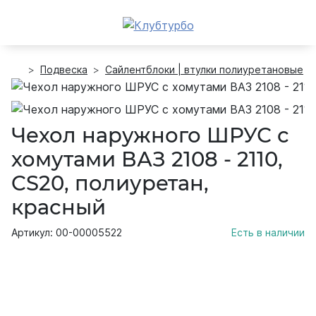
Подвеска
Сайлентблоки | втулки полиуретановые
Чехол наружного ШРУС с
хомутами ВАЗ 2108 - 2110,
CS20, полиуретан,
красный
Артикул: 00-00005522
Есть в наличии