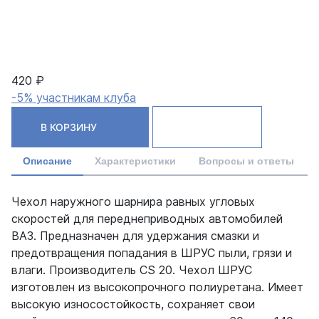
420 ₽
-5% участникам клуба
В КОРЗИНУ
Описание
Характеристики
Вопросы и ответы
Чехол наружного шарнира равных угловых
скоростей для переднеприводных автомобилей
ВАЗ. Предназначен для удержания смазки и
предотвращения попадания в ШРУС пыли, грязи и
влаги. Производитель CS 20. Чехол ШРУС
изготовлен из высокопрочного полиуретана. Имеет
высокую износостойкость, сохраняет свои