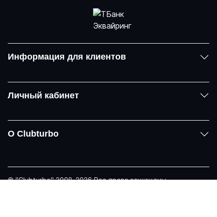
Информация для клиентов
Личный кабинет
О Clubturbo
© "Clubturbo" 2008-2026 Все права защищены
Политика конфиденциальности
Задать вопрос