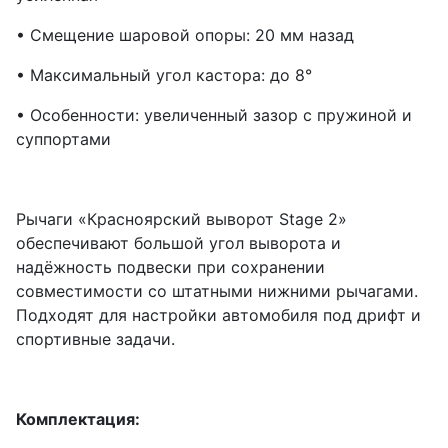
• Смещение шаровой опоры: 20 мм назад
• Максимальный угол кастора: до 8°
• Особенности: увеличенный зазор с пружиной и
суппортами
Рычаги «Красноярский выворот Stage 2»
обеспечивают большой угол выворота и
надёжность подвески при сохранении
совместимости со штатными нижними рычагами.
Подходят для настройки автомобиля под дрифт и
спортивные задачи.
Комплектация: