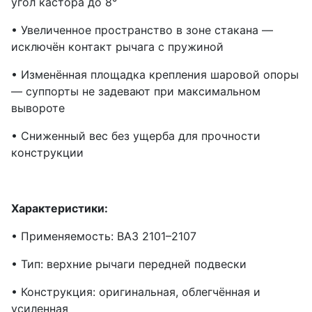
угол кастора до 8°
• Увеличенное пространство в зоне стакана —
исключён контакт рычага с пружиной
• Изменённая площадка крепления шаровой опоры
— суппорты не задевают при максимальном
вывороте
• Сниженный вес без ущерба для прочности
конструкции
Характеристики:
• Применяемость: ВАЗ 2101–2107
• Тип: верхние рычаги передней подвески
• Конструкция: оригинальная, облегчённая и
усиленная