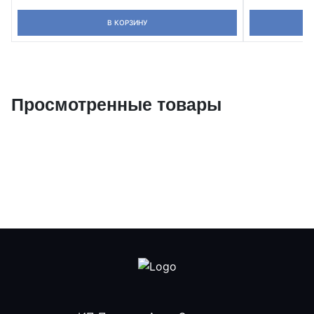
В КОРЗИНУ
Просмотренные товары