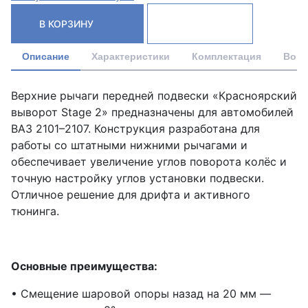
В КОРЗИНУ
Описание
Характеристики
Комплектация
Вопр
Верхние рычаги передней подвески «Красноярский
выворот Stage 2» предназначены для автомобилей
ВАЗ 2101–2107. Конструкция разработана для
работы со штатными нижними рычагами и
обеспечивает увеличение углов поворота колёс и
точную настройку углов установки подвески.
Отличное решение для дрифта и активного
тюнинга.
Основные преимущества:
• Смещение шаровой опоры назад на 20 мм —