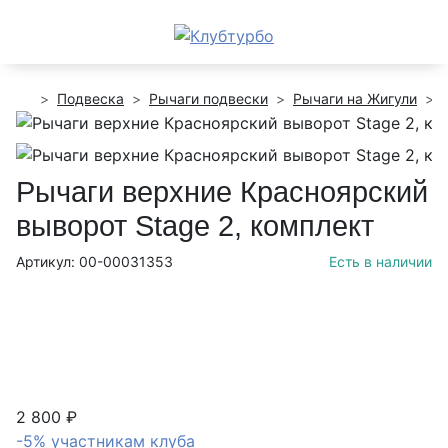
Подвеска
Рычаги подвески
Рычаги на Жигули
Рычаги верхние Красноярский
выворот Stage 2, комплект
Артикул: 00-00031353
Есть в наличии
2 800 ₽
-5% участникам клуба