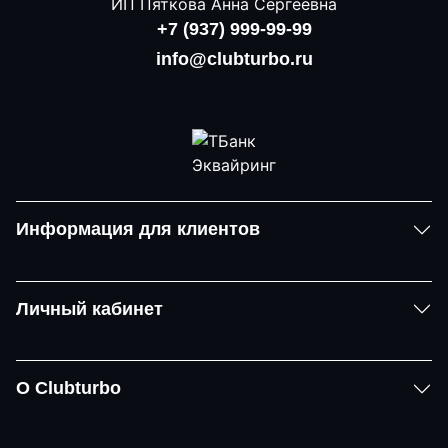
ИП Пяткова Анна Сергеевна
+7 (937) 999-99-99
info@clubturbo.ru
Информация для клиентов
Личный кабинет
О Clubturbo