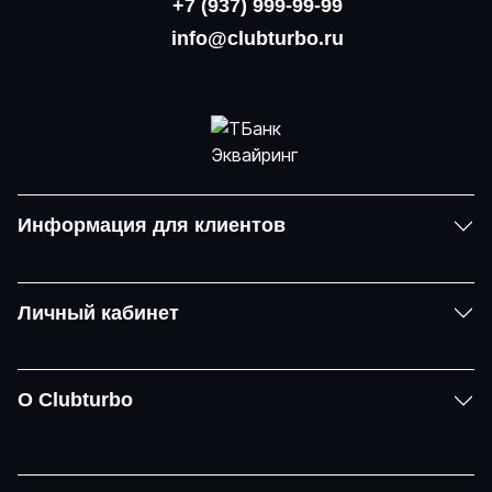
+7 (937) 999-99-99
info@clubturbo.ru
Информация для клиентов
Личный кабинет
О Clubturbo