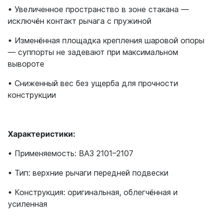
• Увеличенное пространство в зоне стакана —
исключён контакт рычага с пружиной
• Изменённая площадка крепления шаровой опоры
— суппорты не задевают при максимальном
вывороте
• Сниженный вес без ущерба для прочности
конструкции
Характеристики:
• Применяемость: ВАЗ 2101–2107
• Тип: верхние рычаги передней подвески
• Конструкция: оригинальная, облегчённая и
усиленная