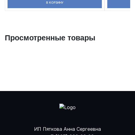
В КОРЗИНУ
Просмотренные товары
ИП Пяткова Анна Сергеевна