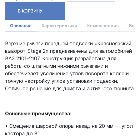
В КОРЗИНУ
Описание
Характеристики
Комплектация
Вопр
Верхние рычаги передней подвески «Красноярский
выворот Stage 2» предназначены для автомобилей
ВАЗ 2101–2107. Конструкция разработана для
работы со штатными нижними рычагами и
обеспечивает увеличение углов поворота колёс и
точную настройку углов установки подвески.
Отличное решение для дрифта и активного тюнинга.
Основные преимущества:
• Смещение шаровой опоры назад на 20 мм — угол
кастора до 8°