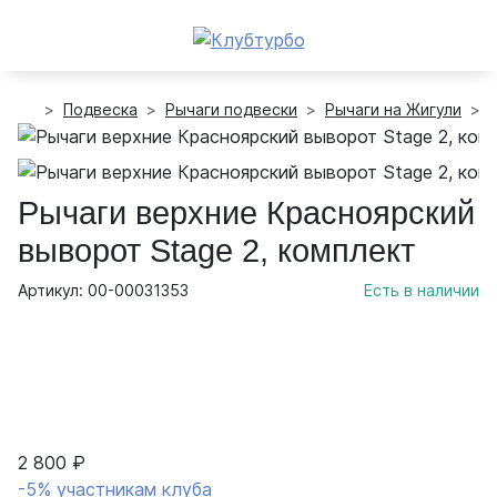
Подвеска
Рычаги подвески
Рычаги на Жигули
Рычаги верхние Красноярский
выворот Stage 2, комплект
Артикул: 00-00031353
Есть в наличии
2 800 ₽
-5% участникам клуба