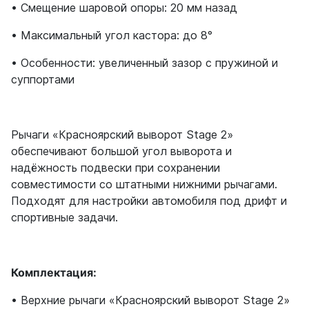
• Смещение шаровой опоры: 20 мм назад
• Максимальный угол кастора: до 8°
• Особенности: увеличенный зазор с пружиной и
суппортами
Рычаги «Красноярский выворот Stage 2»
обеспечивают большой угол выворота и
надёжность подвески при сохранении
совместимости со штатными нижними рычагами.
Подходят для настройки автомобиля под дрифт и
спортивные задачи.
Комплектация:
• Верхние рычаги «Красноярский выворот Stage 2»