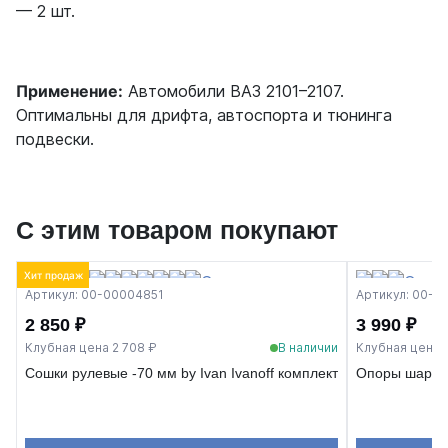
— 2 шт.
Применение:
Автомобили ВАЗ 2101–2107.
Оптимальны для дрифта, автоспорта и тюнинга
подвески.
С этим товаром покупают
Хит продаж
Артикул: 00-00004851
Артикул: 00-0
2 850 ₽
3 990 ₽
Клубная цена 2 708 ₽
В наличии
Клубная цена 3
Сошки рулевые -70 мм by Ivan Ivanoff комплект
Опоры шаровы