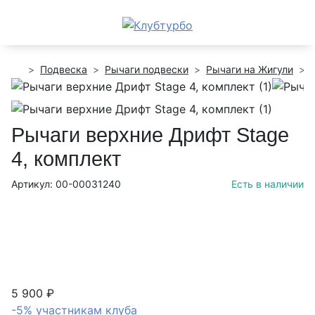
Подвеска
Рычаги подвески
Рычаги на Жигули
Рычаги верхние Дрифт Stage
4, комплект
Артикул: 00-00031240
Есть в наличии
5 900 ₽
-5% участникам клуба