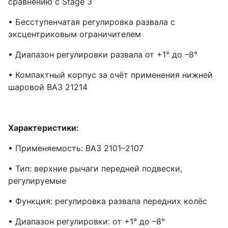
сравнению с Stage 3
• Бесступенчатая регулировка развала с
эксцентриковым ограничителем
• Диапазон регулировки развала от +1° до –8°
• Компактный корпус за счёт применения нижней
шаровой ВАЗ 21214
Характеристики:
• Применяемость: ВАЗ 2101–2107
• Тип: верхние рычаги передней подвески,
регулируемые
• Функция: регулировка развала передних колёс
• Диапазон регулировки: от +1° до –8°