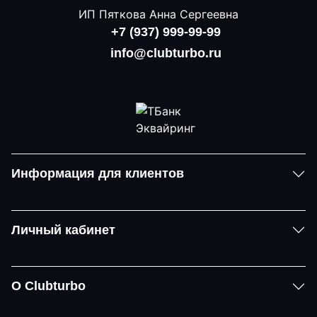
ИП Пяткова Анна Сергеевна
+7 (937) 999-99-99
info@clubturbo.ru
Информация для клиентов
Личный кабинет
О Clubturbo