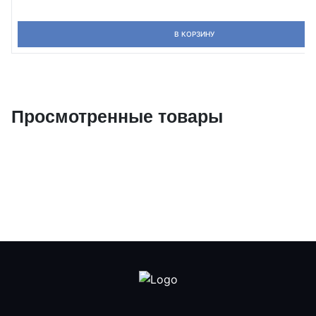
В КОРЗИНУ
Просмотренные товары