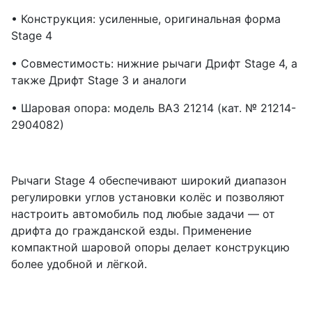
• Конструкция: усиленные, оригинальная форма
Stage 4
• Совместимость: нижние рычаги Дрифт Stage 4, а
также Дрифт Stage 3 и аналоги
• Шаровая опора: модель ВАЗ 21214 (кат. № 21214-
2904082)
Рычаги Stage 4 обеспечивают широкий диапазон
регулировки углов установки колёс и позволяют
настроить автомобиль под любые задачи — от
дрифта до гражданской езды. Применение
компактной шаровой опоры делает конструкцию
более удобной и лёгкой.