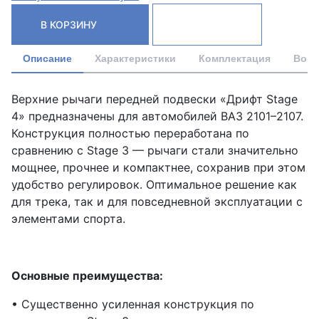
В КОРЗИНУ
Описание
Характеристики
Комплектация
Вопр
Верхние рычаги передней подвески «Дрифт Stage
4» предназначены для автомобилей ВАЗ 2101–2107.
Конструкция полностью переработана по
сравнению с Stage 3 — рычаги стали значительно
мощнее, прочнее и компактнее, сохранив при этом
удобство регулировок. Оптимальное решение как
для трека, так и для повседневной эксплуатации с
элементами спорта.
Основные преимущества:
• Существенно усиленная конструкция по