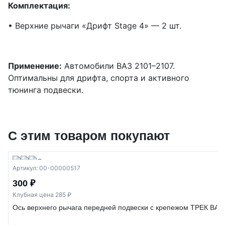
Комплектация:
• Верхние рычаги «Дрифт Stage 4» — 2 шт.
Применение:
Автомобили ВАЗ 2101–2107.
Оптимальны для дрифта, спорта и активного
тюнинга подвески.
С этим товаром покупают
Артикул: 00-00000517
300 ₽
Клубная цена 285 ₽
Ось верхнего рычага передней подвески с крепежом ТРЕК ВАЗ 