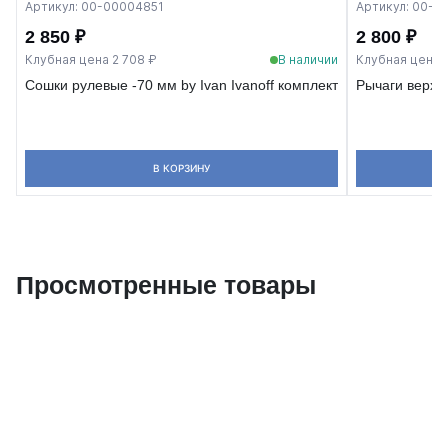
Артикул: 00-00004851
Артикул: 00-0
2 850 ₽
2 800 ₽
Клубная цена 2 708 ₽
В наличии
Клубная цена 
Сошки рулевые -70 мм by Ivan Ivanoff комплект
Рычаги верхн
В КОРЗИНУ
Просмотренные товары