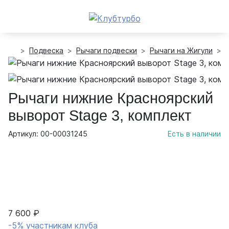
Подвеска
Рычаги подвески
Рычаги на Жигули
Рычаги нижние Красноярский
выворот Stage 3, комплект
Артикул: 00-00031245
Есть в наличии
7 600 ₽
-5% участникам клуба