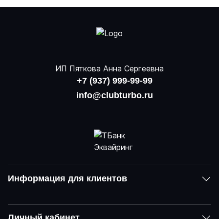
ИП Пяткова Анна Сергеевна
+7 (937) 999-99-99
info@clubturbo.ru
Информация для клиентов
Личный кабинет