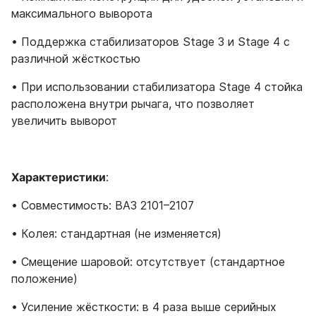
максимального выворота
• Поддержка стабилизаторов Stage 3 и Stage 4 с
различной жёсткостью
• При использовании стабилизатора Stage 4 стойка
расположена внутри рычага, что позволяет
увеличить выворот
Характеристики
:
• Совместимость: ВАЗ 2101–2107
• Колея: стандартная (не изменяется)
• Смещение шаровой: отсутствует (стандартное
положение)
• Усиление жёсткости: в 4 раза выше серийных