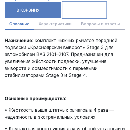
В КОРЗИНУ
Описание
Характеристики
Вопросы и ответы
Назначение
: комплект нижних рычагов передней
подвески «Красноярский выворот» Stage 3 для
автомобилей ВАЗ 2101–2107. Предназначен для
увеличения жёсткости подвески, улучшения
выворота и совместимости с перьевыми
стабилизаторами Stage 3 и Stage 4.
Основные преимущества
:
• Жёсткость выше штатных рычагов в 4 раза —
надёжность в экстремальных условиях
• Компактная конструкция для удобной установки и