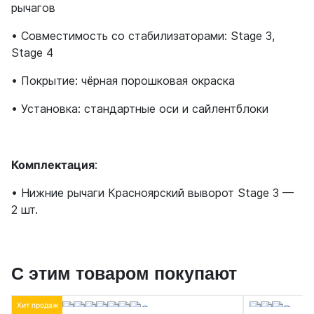
рычагов
• Совместимость со стабилизаторами: Stage 3,
Stage 4
• Покрытие: чёрная порошковая окраска
• Установка: стандартные оси и сайлентблоки
Комплектация
:
• Нижние рычаги Красноярский выворот Stage 3 —
2 шт.
С этим товаром покупают
Хит продаж