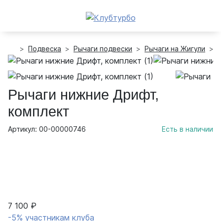
Подвеска
Рычаги подвески
Рычаги на Жигули
Рычаги нижние Дрифт,
комплект
Артикул: 00-00000746
Есть в наличии
7 100 ₽
-5% участникам клуба