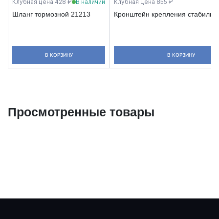
Клубная цена 428 ₽
В наличии
Клубная цена 855 ₽
Шланг тормозной 21213
Кронштейн крепления стабилиз
В КОРЗИНУ
В КОРЗИНУ
Просмотренные товары