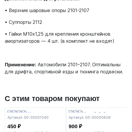
• Верхние шаровые опоры 2101-2107
• Суппорты 2112
• Гайки М10х1,25 для крепления кронштейнов
амортизаторов — 4 шт. (в комплект не входят)
Применение:
Автомобили 2101–2107. Оптимальны
для дрифта, спортивной езды и тюнинга подвески.
С этим товаром покупают
Артикул: 00-00001040
Артикул: 00-00000838
450 ₽
900 ₽