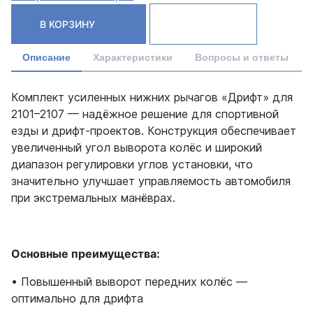
В КОРЗИНУ
Описание
Характеристики
Вопросы и ответы
Комплект усиленных нижних рычагов «Дрифт» для
2101–2107 — надёжное решение для спортивной
езды и дрифт-проектов. Конструкция обеспечивает
увеличенный угол выворота колёс и широкий
диапазон регулировки углов установки, что
значительно улучшает управляемость автомобиля
при экстремальных манёврах.
Основные преимущества:
• Повышенный выворот передних колёс —
оптимально для дрифта