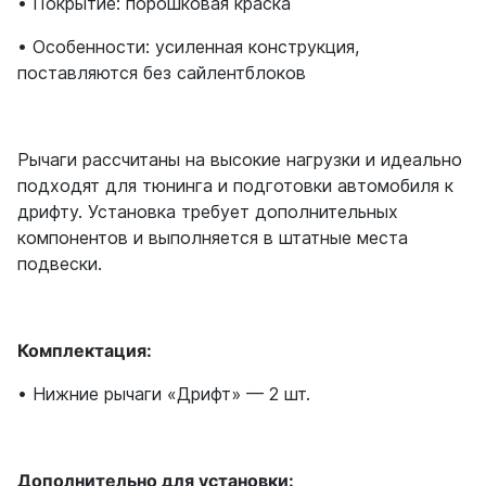
• Покрытие: порошковая краска
• Особенности: усиленная конструкция,
поставляются без сайлентблоков
Рычаги рассчитаны на высокие нагрузки и идеально
подходят для тюнинга и подготовки автомобиля к
дрифту. Установка требует дополнительных
компонентов и выполняется в штатные места
подвески.
Комплектация:
• Нижние рычаги «Дрифт» — 2 шт.
Дополнительно для установки: