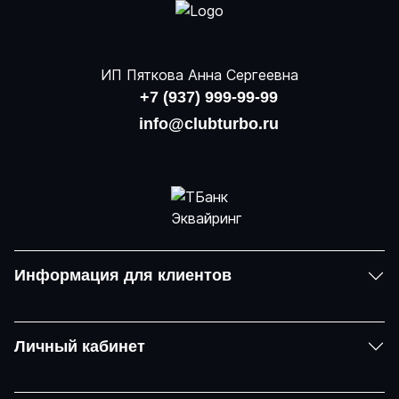
ИП Пяткова Анна Сергеевна
+7 (937) 999-99-99
info@clubturbo.ru
Информация для клиентов
Личный кабинет