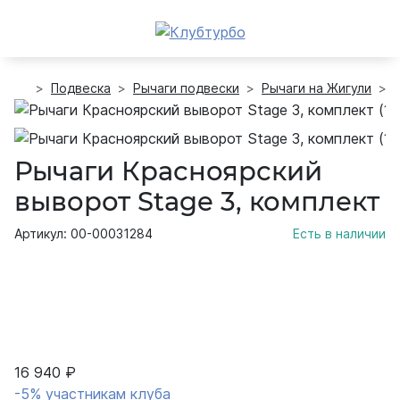
Подвеска
Рычаги подвески
Рычаги на Жигули
Рычаги Красноярский
выворот Stage 3, комплект
Артикул: 00-00031284
Есть в наличии
16 940 ₽
-5% участникам клуба