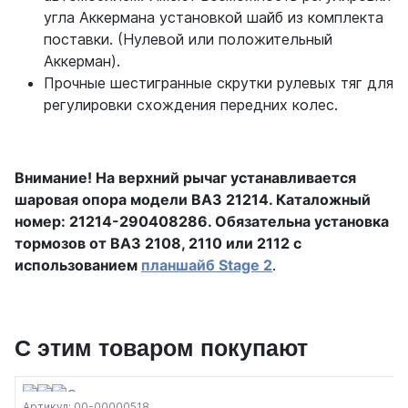
угла Аккермана установкой шайб из комплекта
поставки. (Нулевой или положительный
Аккерман).
Прочные шестигранные скрутки рулевых тяг для
регулировки схождения передних колес.
Внимание! На верхний рычаг устанавливается
шаровая опора модели ВАЗ 21214. Каталожный
номер: 21214-290408286. Обязательна установка
тормозов от ВАЗ 2108, 2110 или 2112 с
использованием
планшайб Stage 2
.
С этим товаром покупают
Артикул: 00-00000518