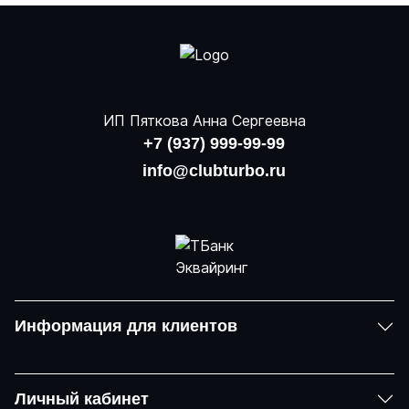
ИП Пяткова Анна Сергеевна
+7 (937) 999-99-99
info@clubturbo.ru
Информация для клиентов
Личный кабинет