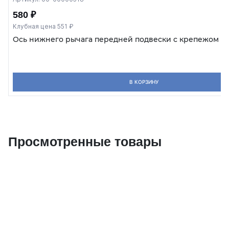
580 ₽
Клубная цена 551 ₽
Ось нижнего рычага передней подвески с крепежом ВАЗ
В КОРЗИНУ
Просмотренные товары