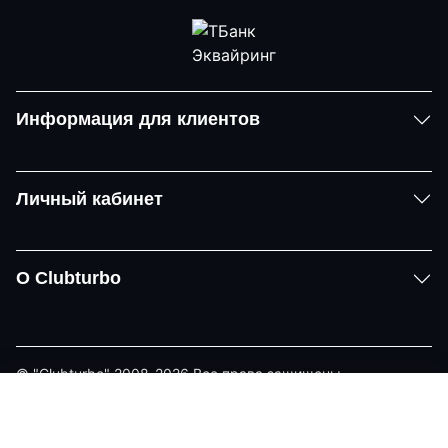
Информация для клиентов
Личный кабинет
О Clubturbo
© "Clubturbo" 2008-2026 Все права защищены
Политика конфиденциальности
Задать вопрос