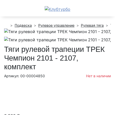
Подвеска
Рулевое управление
Рулевая тяга
Тя
Тяги рулевой трапеции ТРЕК
Чемпион 2101 - 2107,
комплект
Артикул: 00-00004850
Нет в наличии