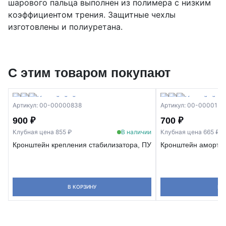
шарового пальца выполнен из полимера с низким
коэффициентом трения. Защитные чехлы
изготовлены и полиуретана.
С этим товаром покупают
Артикул: 00-00000838
Артикул: 00-0000129
900 ₽
700 ₽
Клубная цена 855 ₽
В наличии
Клубная цена 665 ₽
Кронштейн крепления стабилизатора, ПУ
Кронштейн амортиз
В КОРЗИНУ
В 