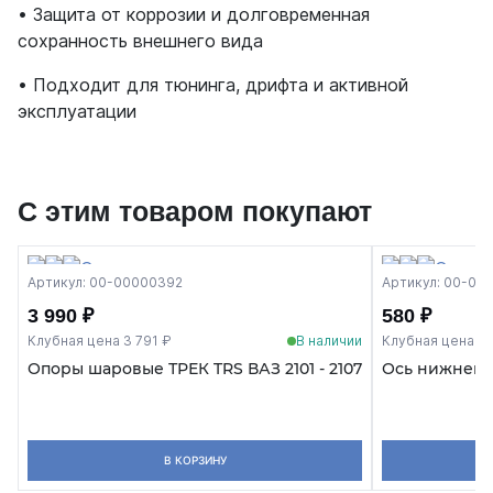
• Защита от коррозии и долговременная
сохранность внешнего вида
• Подходит для тюнинга, дрифта и активной
эксплуатации
С этим товаром покупают
Артикул: 00-00000392
Артикул: 00-00
3 990 ₽
580 ₽
Клубная цена 3 791 ₽
В наличии
Клубная цена 55
Опоры шаровые ТРЕК TRS ВАЗ 2101 - 2107
Ось нижнего 
В КОРЗИНУ