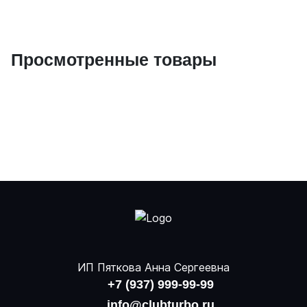
Просмотренные товары
ИП Пяткова Анна Сергеевна
+7 (937) 999-99-99
info@clubturbo.ru