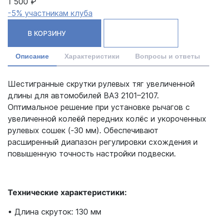
1 500 ₽
-5% участникам клуба
В КОРЗИНУ
Описание
Характеристики
Вопросы и ответы
Шестигранные скрутки рулевых тяг увеличенной
длины для автомобилей ВАЗ 2101–2107.
Оптимальное решение при установке рычагов с
увеличенной колеёй передних колёс и укороченных
рулевых сошек (-30 мм). Обеспечивают
расширенный диапазон регулировки схождения и
повышенную точность настройки подвески.
Технические характеристики:
• Длина скруток: 130 мм