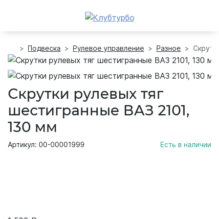
Подвеска
Рулевое управление
Разное
Скрутк
Скрутки рулевых тяг
шестигранные ВАЗ 2101,
130 мм
Артикул: 00-00001999
Есть в наличии