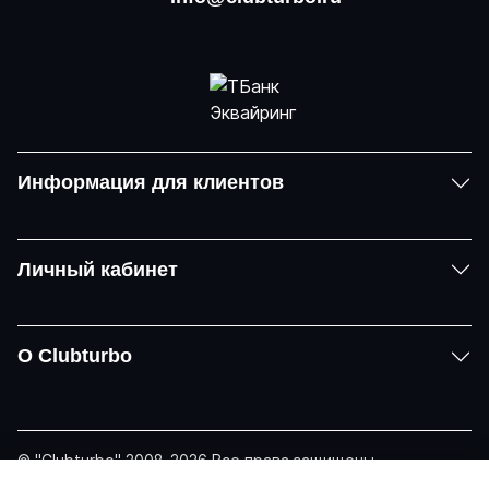
Информация для клиентов
Личный кабинет
О Clubturbo
© "Clubturbo" 2008-2026 Все права защищены
Политика конфиденциальности