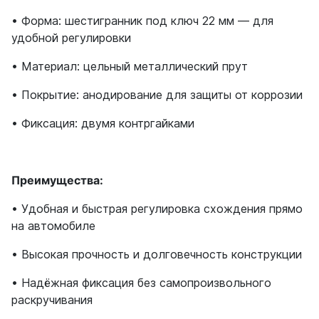
• Форма: шестигранник под ключ 22 мм — для
удобной регулировки
• Материал: цельный металлический прут
• Покрытие: анодирование для защиты от коррозии
• Фиксация: двумя контргайками
Преимущества:
• Удобная и быстрая регулировка схождения прямо
на автомобиле
• Высокая прочность и долговечность конструкции
• Надёжная фиксация без самопроизвольного
раскручивания