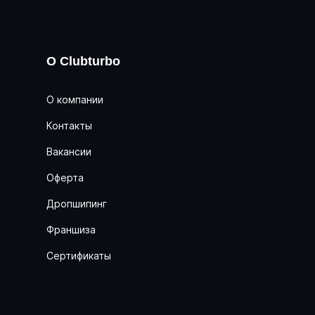
О Clubturbo
О компании
Контакты
Вакансии
Оферта
Дропшипинг
Франшиза
Сертификаты