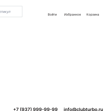
Войти
Избранное
Корзина
+7 (937) 999-99-99
info@clubturbo.ru