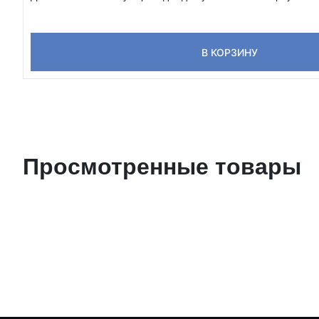
В КОРЗИНУ
Просмотренные товары