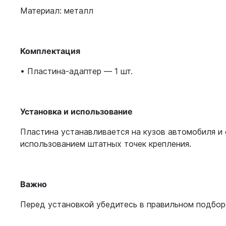
Материал: металл
Комплектация
• Пластина-адаптер — 1 шт.
Установка и использование
Пластина устанавливается на кузов автомобиля и
использованием штатных точек крепления.
Важно
Перед установкой убедитесь в правильном подбор