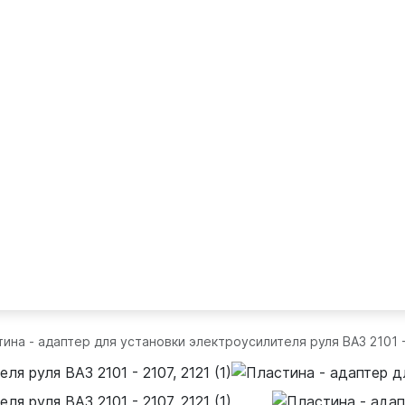
ина - адаптер для установки электроусилителя руля ВАЗ 2101 -