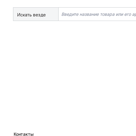
Искать везде
Контакты