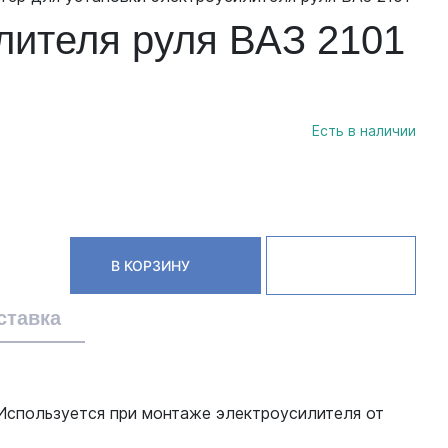
илителя руля ВАЗ 2101
Есть в наличии
В КОРЗИНУ
ставка
 Используется при монтаже электроусилителя от