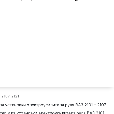
 2107, 2121