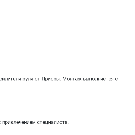
силителя руля от Приоры. Монтаж выполняется с
с привлечением специалиста.