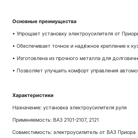
Основные преимущества
• Упрощает установку электроусилителя от Приор
• Обеспечивает точное и надёжное крепление к ку
• Изготовлена из прочного металла для долговеч
• Позволяет улучшить комфорт управления автом
Характеристики
Назначение: установка электроусилителя руля
Применяемость: ВАЗ 2101-2107, 2121
Совместимость: электроусилитель от ВАЗ Приора