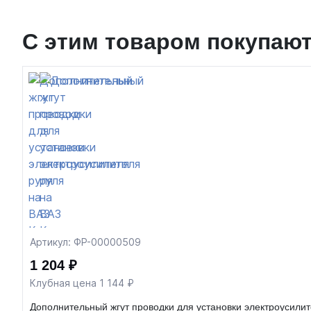
С этим товаром покупаю
Артикул: ФР-00000509
1 204 ₽
Клубная цена 1 144 ₽
Дополнительный жгут проводки для установки электроусилит