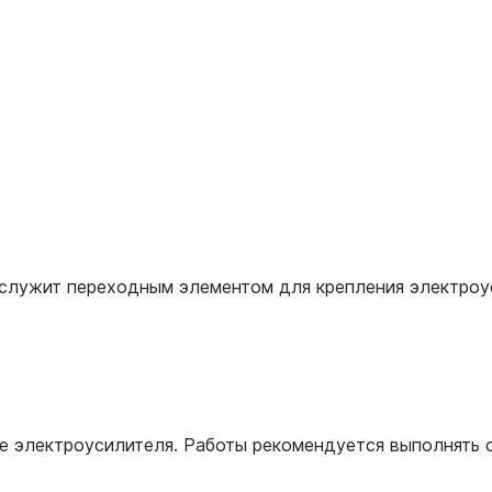
 служит переходным элементом для крепления электроу
е электроусилителя. Работы рекомендуется выполнять 