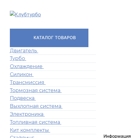
КАТАЛОГ ТОВАРОВ
Двигатель
Турбо
Охлаждение
Силикон
Трансмиссия
Тормозная система
Подвеска
Выхлопная система
Электроника
Топливная система
Кит комплекты
Информация
Стайлинг