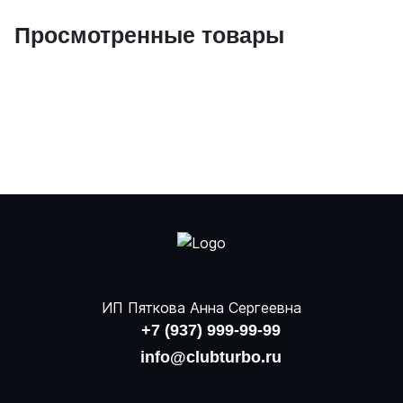
Просмотренные товары
ИП Пяткова Анна Сергеевна
+7 (937) 999-99-99
info@clubturbo.ru