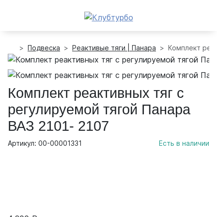
Подвеска
Реактивые тяги | Панара
Комплект реак
Комплект реактивных тяг с
регулируемой тягой Панара
ВАЗ 2101- 2107
Артикул: 00-00001331
Есть в наличии