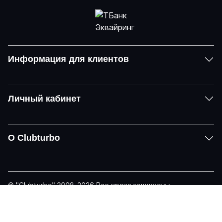
Информация для клиентов
Личный кабинет
О Clubturbo
© "Clubturbo" 2008-2026 Все права защищены
Политика конфиденциальности
Задать вопрос