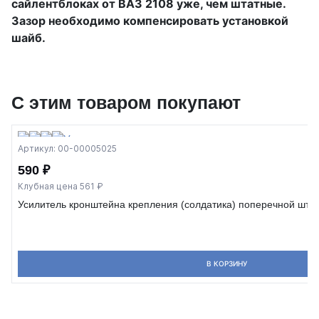
сайлентблоках от ВАЗ 2108 уже, чем штатные.
Зазор необходимо компенсировать установкой
шайб.
С этим товаром покупают
Артикул: 00-00005025
590 ₽
Клубная цена 561 ₽
Усилитель кронштейна крепления (солдатика) поперечной шта
В КОРЗИНУ