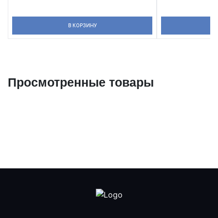
В КОРЗИНУ
Просмотренные товары