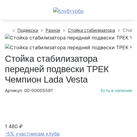
Подвеска
Разное
Стойка стабилизатора
Стойка
Стойка стабилизатора
передней подвески ТРЕК
Чемпион Lada Vesta
Артикул: 00-00005591
Есть в наличии
1 480 ₽
-5% участникам клуба