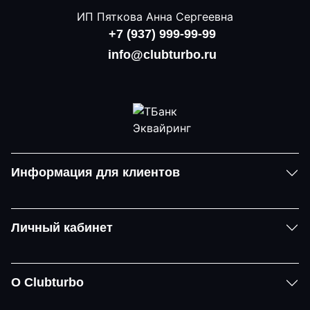
ИП Пяткова Анна Сергеевна
+7 (937) 999-99-99
info@clubturbo.ru
Информация для клиентов
Личный кабинет
О Clubturbo