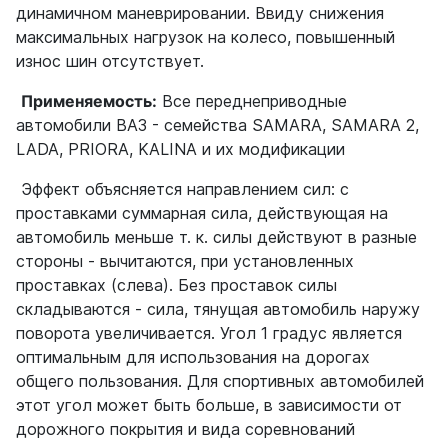
динамичном маневрировании. Ввиду снижения
максимальных нагрузок на колесо, повышенный
износ шин отсутствует.
Применяемость:
Все переднеприводные
автомобили ВАЗ - семейства SAMARA, SAMARA 2,
LADA, PRIORA, KALINA и их модификации
Эффект объясняется направлением сил: с
проставками суммарная сила, действующая на
автомобиль меньше т. к. силы действуют в разные
стороны - вычитаются, при установленных
проставках (слева). Без проставок силы
складываются - сила, тянущая автомобиль наружу
поворота увеличивается. Угол 1 градус является
оптимальным для использования на дорогах
общего пользования. Для спортивных автомобилей
этот угол может быть больше, в зависимости от
дорожного покрытия и вида соревнований