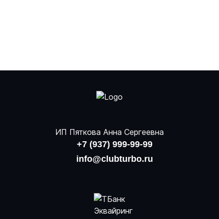
ИП Пяткова Анна Сергеевна
+7 (937) 999-99-99
info@clubturbo.ru