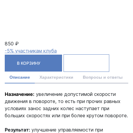
850 ₽
-5% участникам клуба
В КОРЗИНУ
Описание
Характеристики
Вопросы и ответы
Назначение:
увеличение допустимой скорости
движения в повороте, то есть при прочих равных
условиях занос задних колес наступает при
больших скоростях или при более крутом повороте.
Результат:
улучшение управляемости при