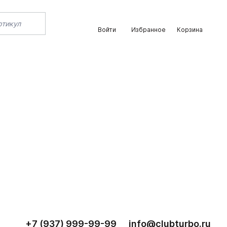
Войти
Избранное
Корзина
+7 (937) 999-99-99
info@clubturbo.ru