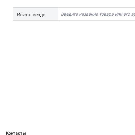
Искать везде
Контакты