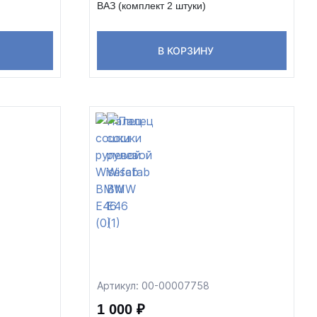
ВАЗ (комплект 2 штуки)
В КОРЗИНУ
Артикул: 00-00007758
1 000 ₽