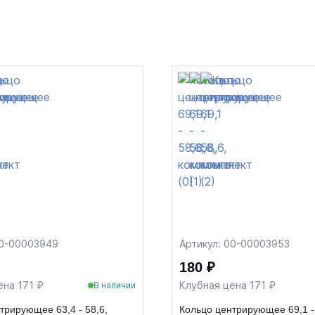
00-00003949
Артикул: 00-00003953
180 ₽
ена 171 ₽
Клубная цена 171 ₽
В наличии
трирующее 63,4 - 58,6,
Кольцо центрирующее 69,1 - 