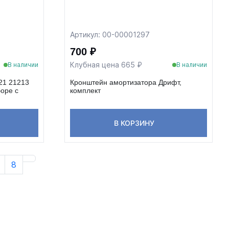
Артикул: 00-00001297
700 ₽
Клубная цена 665 ₽
В наличии
В наличии
21 21213
Кронштейн амортизатора Дрифт,
боре с
комплект
В КОРЗИНУ
8