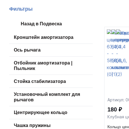
Фильтры
Назад в Подвеска
Кронштейн амортизатора
Ось рычага
Отбойник амортизатора |
Пыльник
Стойка стабилизатора
Установочный комплект для
рычагов
Артикул: 
180 ₽
Центрирующее кольцо
Клубная ц
Чашка пружины
Кольцо цен