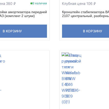
ена 380 ₽
Клубная цена 106 ₽
В наличии
ойки амортизатора передней
Кронштейн стабилизатора ВА
АЗ (комплект 2 штуки)
2107 центральный, разборн
В КОРЗИНУ
В КОРЗИНУ