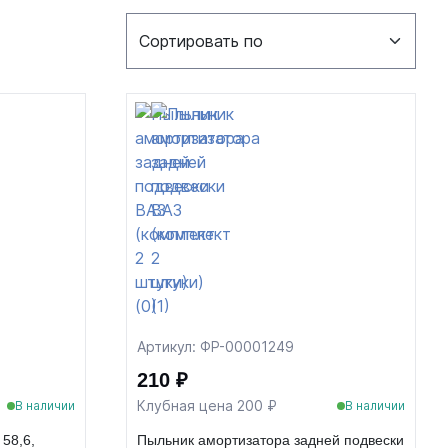
Артикул: ФР-00001249
210 ₽
Клубная цена 200 ₽
В наличии
В наличии
58,6,
Пыльник амортизатора задней подвески