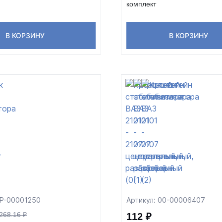
комплект
В КОРЗИНУ
В КОРЗИНУ
ФР-00001250
Артикул: 00-00006407
268.16 ₽
112 ₽