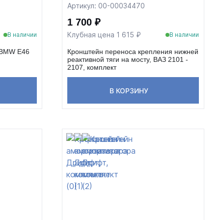
Артикул: 00-00034470
1 700 ₽
Клубная цена 1 615 ₽
В наличии
В наличии
b BMW E46
Кронштейн переноса крепления нижней
реактивной тяги на мосту, ВАЗ 2101 -
2107, комплект
В КОРЗИНУ