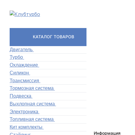
КАТАЛОГ ТОВАРОВ
Двигатель
Турбо
Охлаждение
Силикон
Трансмиссия
Тормозная система
Подвеска
Выхлопная система
Электроника
Топливная система
Кит комплекты
Информация
Стайлинг