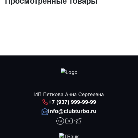
Просмотренные товары
ИП Пяткова Анна Сергеевна
+7 (937) 999-99-99
info@clubturbo.ru