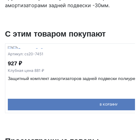
амортизаторами задней подвески -30мм.
С этим товаром покупают
Артикул: cs20-7451
927 ₽
Клубная цена 881 ₽
Защитный комплект амортизаторов задней подвески полиурета
В КОРЗИНУ