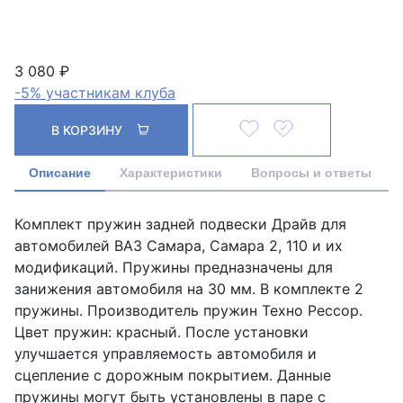
3 080 ₽
-5% участникам клуба
В КОРЗИНУ
Описание
Характеристики
Вопросы и ответы
Комплект пружин задней подвески Драйв для
автомобилей ВАЗ Самара, Самара 2, 110 и их
модификаций. Пружины предназначены для
занижения автомобиля на 30 мм. В комплекте 2
пружины. Производитель пружин Техно Рессор.
Цвет пружин: красный. После установки
улучшается управляемость автомобиля и
сцепление с дорожным покрытием. Данные
пружины могут быть установлены в паре с