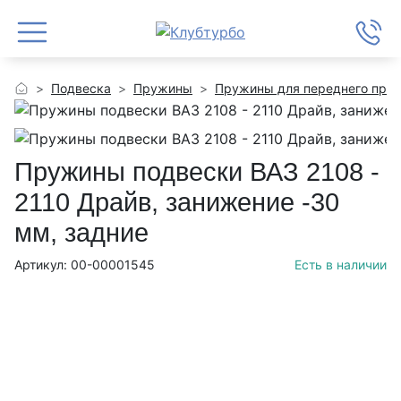
Подвеска
Пружины
Пружины для переднего при
Пружины подвески ВАЗ 2108 -
2110 Драйв, занижение -30
мм, задние
Артикул: 00-00001545
Есть в наличии