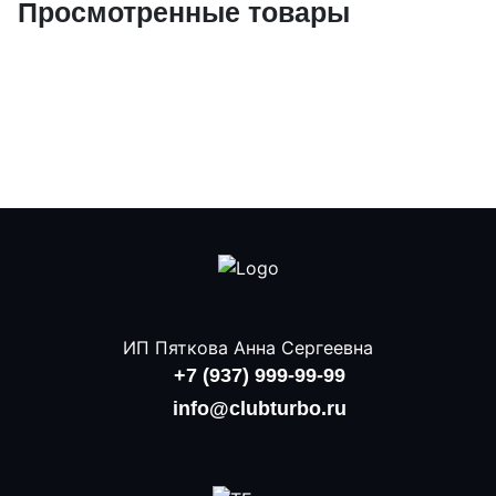
Просмотренные товары
ИП Пяткова Анна Сергеевна
+7 (937) 999-99-99
info@clubturbo.ru