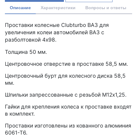
Описание
Характеристики
Вопросы и ответы
Проставки колесные Clubturbo ВАЗ для
увеличения колеи автомобилей ВАЗ с
разболтовкой 4х98.
Толщина 50 мм.
Центровочное отверстие в проставке 58,5 мм.
Центровочный бурт для колесного диска 58,5
мм.
Шпильки запрессованные с резьбой М12х1,25.
Гайки для крепления колеса к проставке входят
в комплект.
Проставки изготовлены из кованного алюминия
6061-Т6.