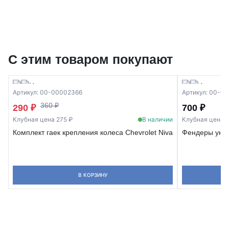
С этим товаром покупают
Артикул: 00-00002366
Артикул: 00-0
360 ₽
290 ₽
700 ₽
Клубная цена 275 ₽
В наличии
Клубная цена 6
Комплект гаек крепления колеса Chevrolet Niva
Фендеры унив
В КОРЗИНУ