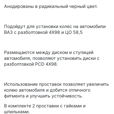
Анодированы в радикальный черный цвет.
Подойдут для установки колес на автомобили
ВАЗ с разболтовкой 4Х98 и ЦО 58,5
Размещаются между диском и ступицей
автомобиля, позволяют установить диски с
разболтовкой PCD 4Х98.
Использование проставок позволяет увеличить
колею автомобиля и добится отличного
фитмента и улучшить устойчивость.
В комплекте 2 проставки с гайками и
шпильками.