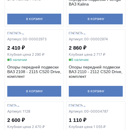
ВАЗ Kalina
В КОРЗИНУ
В КОРЗИНУ
Артикул: 00-00002973
Артикул: 00-00002974
2 410 ₽
2 860 ₽
Клубная цена 2 290 ₽
Клубная цена 2 717 ₽
В наличии
В наличии
Опоры передней подвески
Опоры передней подвески
ВАЗ 2108 - 2115 CS20 Drive,
ВАЗ 2110 - 2112 CS20 Drive,
комплект
комплект
В КОРЗИНУ
В КОРЗИНУ
Артикул: 1128
Артикул: 00-00004787
2 600 ₽
1 110 ₽
Клубная цена 2 470 ₽
Клубная цена 1 055 ₽