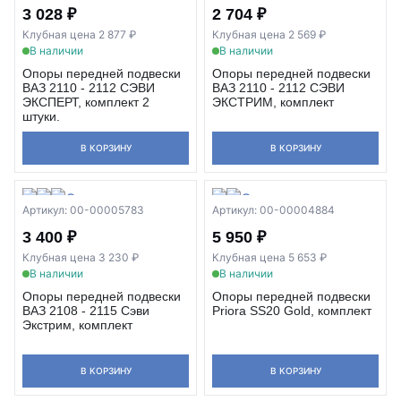
3 028 ₽
2 704 ₽
Клубная цена 2 877 ₽
Клубная цена 2 569 ₽
В наличии
В наличии
Опоры передней подвески
Опоры передней подвески
ВАЗ 2110 - 2112 СЭВИ
ВАЗ 2110 - 2112 СЭВИ
ЭКСПЕРТ, комплект 2
ЭКСТРИМ, комплект
штуки.
В КОРЗИНУ
В КОРЗИНУ
Артикул: 00-00005783
Артикул: 00-00004884
3 400 ₽
5 950 ₽
Клубная цена 3 230 ₽
Клубная цена 5 653 ₽
В наличии
В наличии
Опоры передней подвески
Опоры передней подвески
ВАЗ 2108 - 2115 Сэви
Priora SS20 Gold, комплект
Экстрим, комплект
В КОРЗИНУ
В КОРЗИНУ