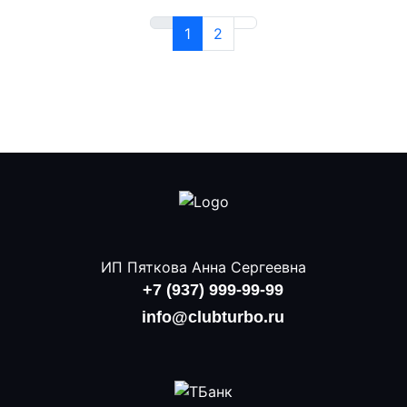
1
2
ИП Пяткова Анна Сергеевна
+7 (937) 999-99-99
info@clubturbo.ru