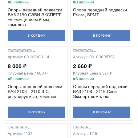
В наличии
В наличии
Опоры передней подвески
Опора передней подвески
ВАЗ 2190 СЭВИ ЭКСПЕРТ,
Priora, БРМТ
со смещением 6 мм,
комплект
В КОРЗИНУ
В КОРЗИНУ
Артикул: 00-00003114
Артикул: 00-00005782
8 000 ₽
2 660 ₽
Клубная цена 7 600 ₽
Клубная цена 2 527 ₽
В наличии
В наличии
Опоры передней подвески
Опоры передней подвески
ВАЗ 2108 - 2110 ШС,
ВАЗ 2108 - 2115 Сэви
регулируемые, комплект
Эксперт, комплект
В КОРЗИНУ
В КОРЗИНУ
Артикул: 1102
Артикул: 1115