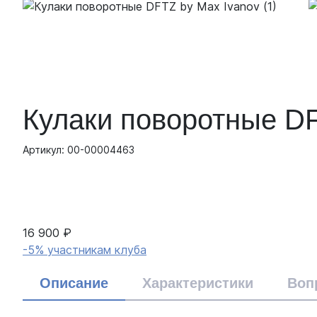
Кулаки поворотные DF
Артикул: 00-00004463
16 900 ₽
-5% участникам клуба
Описание
Характеристики
Воп