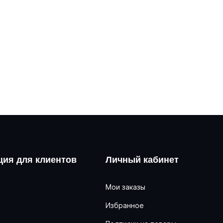
ия для клиентов
Личный кабинет
Мои заказы
Избранное