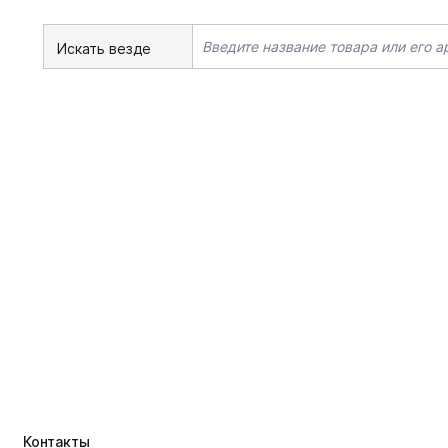
Искать везде
Контакты