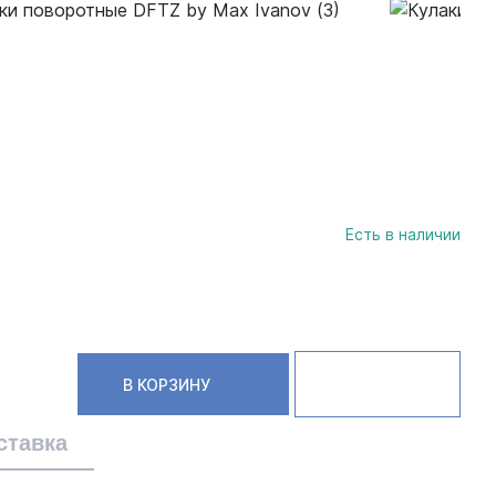
Есть в наличии
В КОРЗИНУ
ставка