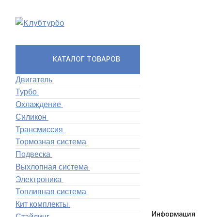
КАТАЛОГ ТОВАРОВ
Двигатель
Турбо
Охлаждение
Силикон
Трансмиссия
Тормозная система
Подвеска
Выхлопная система
Электроника
Топливная система
Кит комплекты
Информация
Стайлинг