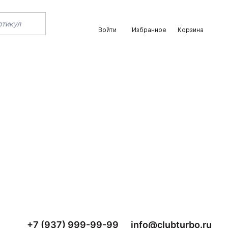
Войти
Избранное
Корзина
+7 (937) 999-99-99
info@clubturbo.ru