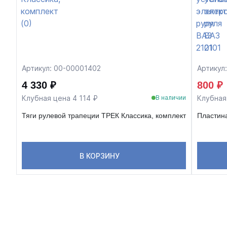
Артикул: 00-00001402
Артикул
4 330 ₽
800 ₽
Клубная цена 4 114 ₽
Клубная
В наличии
Тяги рулевой трапеции ТРЕК Классика, комплект
Пластина
В КОРЗИНУ