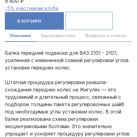
9 800 ₽
-5% участникам клуба
В КОРЗИНУ
Описание
Характеристики
Вопросы и ответы
Балка передней подвески для ВАЗ 2101 - 2107,
усиленная с измененной схемой регулировки углов
установки передних колес.
Штатная процедура регулировки развала-
схождения передних колес на Жигулях — это
трудоемкий и длительный процесс, связанный с
подбором толщины пакета регулировочных шайб
под необходимые углы установки колес. В этой
балке реализована схема регулировки
эксцентриковыми болтами. Это значительно
упрощает и ускоряет процедуру регулировки углов