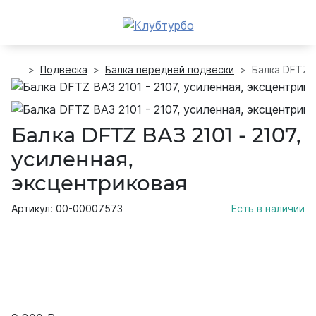
Подвеска
Балка передней подвески
Балка DFTZ В
Балка DFTZ ВАЗ 2101 - 2107,
усиленная,
эксцентриковая
Артикул: 00-00007573
Есть в наличии