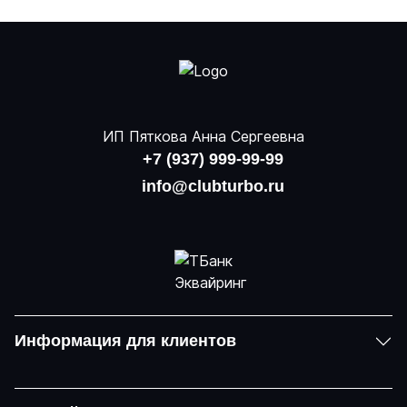
ИП Пяткова Анна Сергеевна
+7 (937) 999-99-99
info@clubturbo.ru
Информация для клиентов