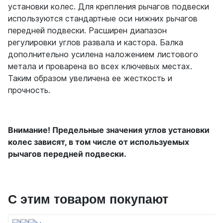
установки колес. Для крепления рычагов подвески
используются стандартные оси нижних рычагов
передней подвески. Расширен диапазон
регулировки углов развала и кастора. Балка
дополнительно усилена наложением листового
метала и проварена во всех ключевых местах.
Таким образом увеличена ее жесткость и
прочность.
Внимание! Предельные значения углов установки
колес зависят, в том числе от используемых
рычагов передней подвески.
С этим товаром покупают