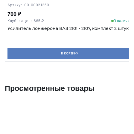
Артикул: 00-00031350
700 ₽
Клубная цена 665 ₽
В наличии
Усилитель лонжерона ВАЗ 2101 - 2107, комплект 2 штуки
В КОРЗИНУ
Просмотренные товары