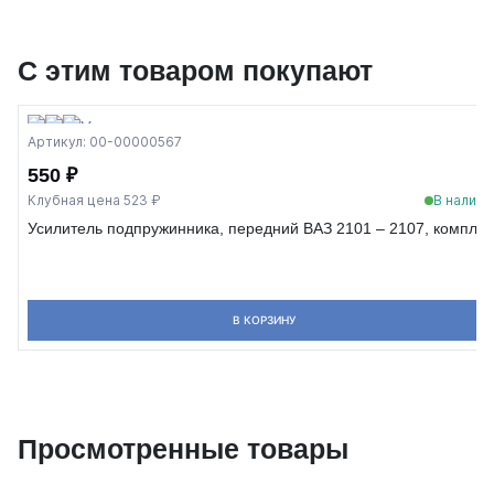
С этим товаром покупают
Артикул: 00-00000567
550 ₽
Клубная цена 523 ₽
В наличи
Усилитель подпружинника, передний ВАЗ 2101 – 2107, комплек
В КОРЗИНУ
Просмотренные товары