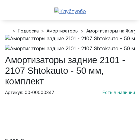
Подвеска
Амортизаторы
Амортизаторы на Жигул
Амортизаторы задние 2101 -
2107 Shtokauto - 50 мм,
комплект
Артикул: 00-00000347
Есть в наличии