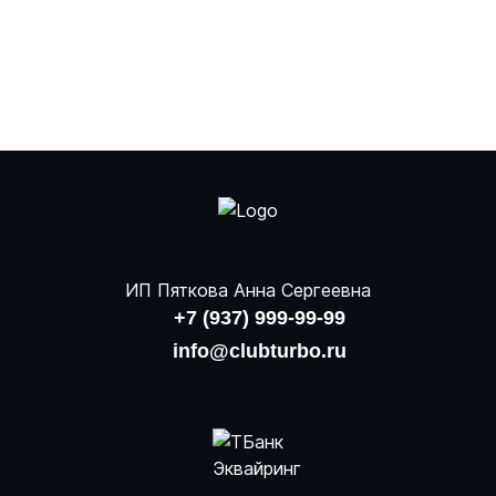
ИП Пяткова Анна Сергеевна
+7 (937) 999-99-99
info@clubturbo.ru