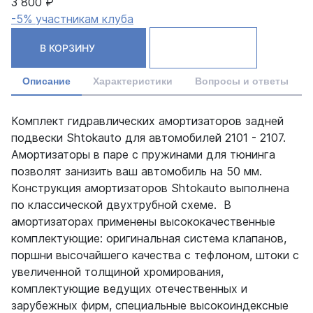
3 800 ₽
-5% участникам клуба
В КОРЗИНУ
Описание
Характеристики
Вопросы и ответы
Комплект гидравлических амортизаторов задней
подвески Shtokauto для автомобилей 2101 - 2107.
Амортизаторы в паре с пружинами для тюнинга
позволят занизить ваш автомобиль на 50 мм.
Конструкция амортизаторов Shtokauto выполнена
по классической двухтрубной схеме. В
амортизаторах применены высококачественные
комплектующие: оригинальная система клапанов,
поршни высочайшего качества с тефлоном, штоки с
увеличенной толщиной хромирования,
комплектующие ведущих отечественных и
зарубежных фирм, специальные высокоиндексные