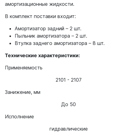
амортизационные жидкости.
В комплект поставки входит:
Амортизатор задний – 2 шт.
Пыльник амортизатора – 2 шт.
Втулка заднего амортизатора – 8 шт.
Технические характеристики:
Применяемость
2101 - 2107
Занижение, мм
До 50
Исполнение
гидравлические