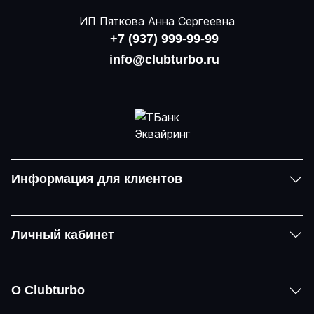
ИП Пяткова Анна Сергеевна
+7 (937) 999-99-99
info@clubturbo.ru
Информация для клиентов
Личный кабинет
О Clubturbo