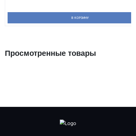
В КОРЗИНУ
Просмотренные товары