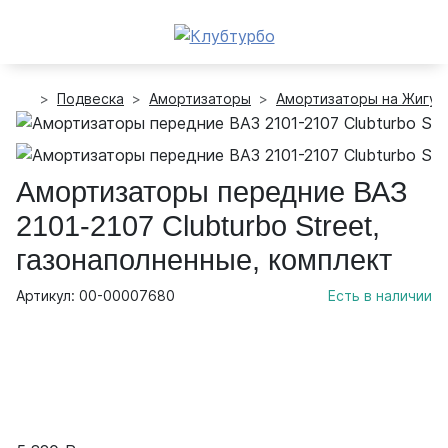
Подвеска
Амортизаторы
Амортизаторы на Жигул
Амортизаторы передние ВАЗ
2101-2107 Clubturbo Street,
газонаполненные, комплект
Артикул: 00-00007680
Есть в наличии