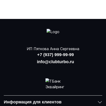
ИП Пяткова Анна Сергеевна
+7 (937) 999-99-99
info@clubturbo.ru
Информация для клиентов