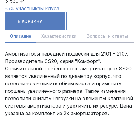
5 530 ₽
-5% участникам клуба
В КОРЗИНУ
Описание
Характеристики
Вопросы и ответы
Амортизаторы передней подвески для 2101 - 2107.
Производитель SS20, серия "Комфорт".
Отличительной особенностью амортизаторов SS20
является увеличенный по диаметру корпус, что
позволило увеличить объем масла и применить
поршень увеличенного размера. Такие изменения
позволили снизить нагрузки на элементы клапанной
системы амортизатора и увеличить их ресурс. Цена
указана за комплект из 2х амортизаторов.