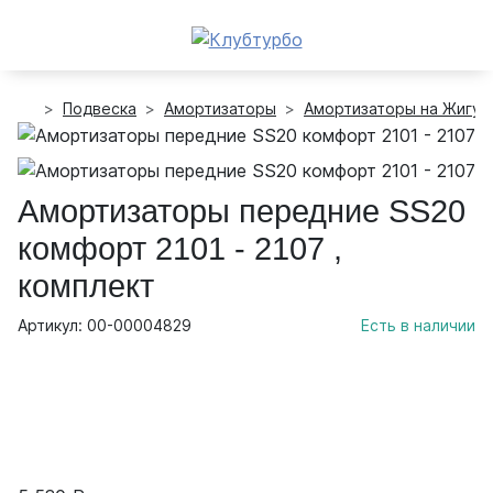
Подвеска
Амортизаторы
Амортизаторы на Жигул
Амортизаторы передние SS20
комфорт 2101 - 2107 ,
комплект
Артикул: 00-00004829
Есть в наличии