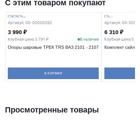
С этим товаром покупают
Артикул: 00-00000392
Артикул: 00-0000
3 990 ₽
6 310 ₽
Клубная цена 3 791 ₽
В наличии
Клубная цена 5 99
Опоры шаровые ТРЕК TRS ВАЗ 2101 - 2107
Комплект сайлент
В КОРЗИНУ
Просмотренные товары