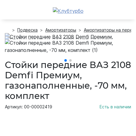
Подвеска
Амортизаторы
Амортизаторы на перед
Стойки передние ВАЗ 2108
Demfi Премиум,
газонаполненные, -70 мм,
комплект
Артикул: 00-00002419
Есть в наличии