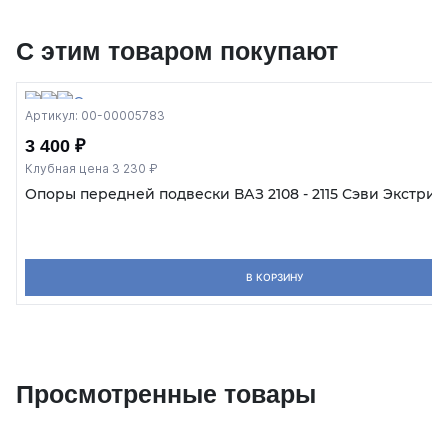
С этим товаром покупают
Артикул: 00-00005783
3 400 ₽
Клубная цена 3 230 ₽
Опоры передней подвески ВАЗ 2108 - 2115 Сэви Экстрим
В КОРЗИНУ
Просмотренные товары