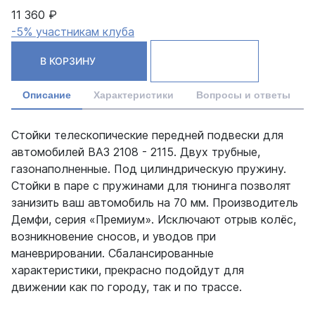
11 360 ₽
-5% участникам клуба
В КОРЗИНУ
Описание
Характеристики
Вопросы и ответы
Стойки телескопические передней подвески для
автомобилей ВАЗ 2108 - 2115. Двух трубные,
газонаполненные. Под цилиндрическую пружину.
Стойки в паре с пружинами для тюнинга позволят
занизить ваш автомобиль на 70 мм. Производитель
Демфи, серия «Премиум». Исключают отрыв колёс,
возникновение сносов, и уводов при
маневрировании. Сбалансированные
характеристики, прекрасно подойдут для
движении как по городу, так и по трассе.