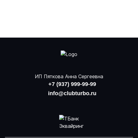
ИП Пяткова Анна Сергеевна
+7 (937) 999-99-99
info@clubturbo.ru