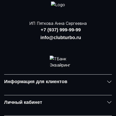
ИП Пяткова Анна Сергеевна
+7 (937) 999-99-99
info@clubturbo.ru
Информация для клиентов
Личный кабинет