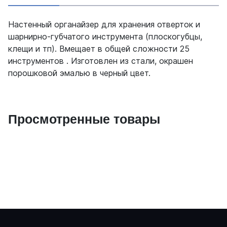
Настенный органайзер для хранения отверток и
шарнирно-губчатого инструмента (плоскогубцы,
клещи и тп). Вмещает в общей сложности 25
инструментов . Изготовлен из стали, окрашен
порошковой эмалью в черный цвет.
Просмотренные товары