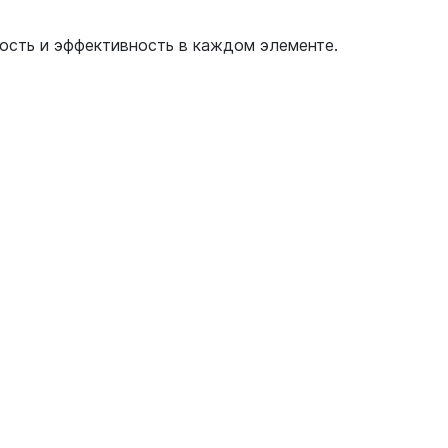
ность и эффективность в каждом элементе.