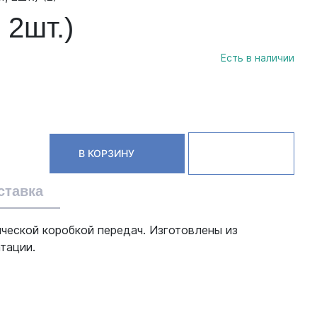
 2шт.)
Есть в наличии
В КОРЗИНУ
ставка
нической коробкой передач. Изготовлены из
тации.