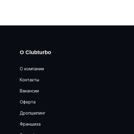
О Clubturbo
О компании
Контакты
Вакансии
Оферта
Дропшипинг
Франшиза