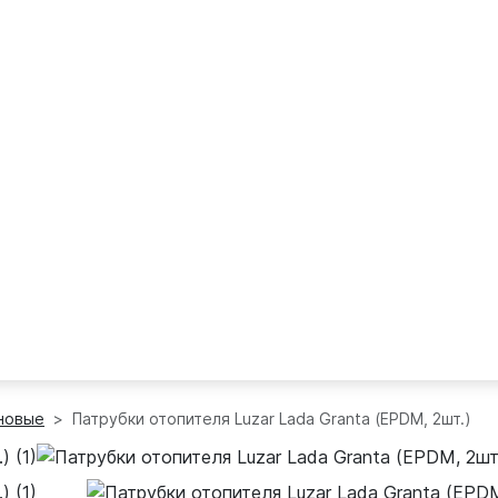
новые
Патрубки отопителя Luzar Lada Granta (EPDM, 2шт.)