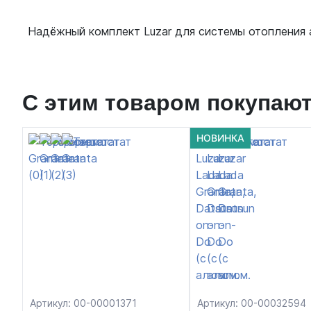
Надёжный комплект Luzar для системы отопления а
С этим товаром покупаю
НОВИНКА
Артикул: 00-00001371
Артикул: 00-00032594