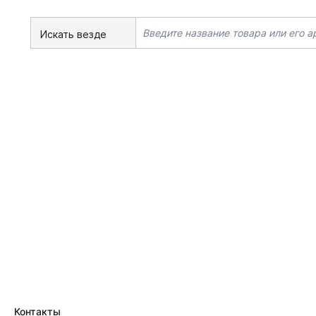
Искать везде
Контакты