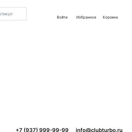
Войти
Избранное
Корзина
+7 (937) 999-99-99
info@clubturbo.ru