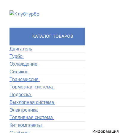
КАТАЛОГ ТОВАРОВ
Двигатель
Турбо
Охлаждение
Силикон
Трансмиссия
Тормозная система
Подвеска
Выхлопная система
Электроника
Топливная система
Кит комплекты
Информация
Стайлинг