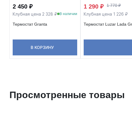
1 770 ₽
2 450 ₽
1 290 ₽
Клубная цена 2 328 ₽
Клубная цена 1 226 ₽
В наличии
Термостат Granta
Термостат Luzar Lada Gra
В КОРЗИНУ
Просмотренные товары