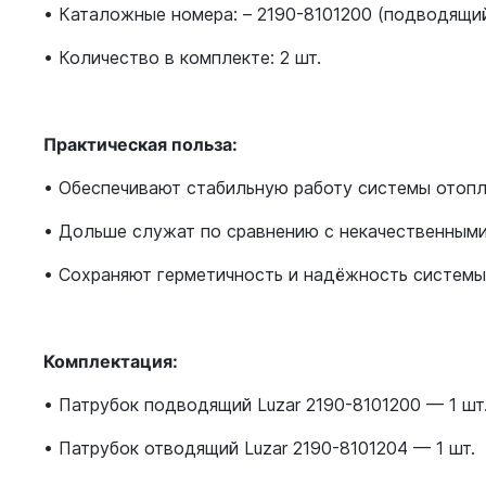
• Каталожные номера: – 2190-8101200 (подводящий
• Количество в комплекте: 2 шт.
Практическая польза:
• Обеспечивают стабильную работу системы отоп
• Дольше служат по сравнению с некачественным
• Сохраняют герметичность и надёжность систем
Комплектация:
• Патрубок подводящий Luzar 2190-8101200 — 1 шт
• Патрубок отводящий Luzar 2190-8101204 — 1 шт.