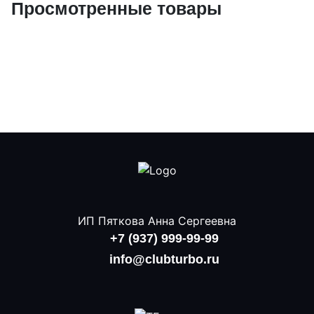
Просмотренные товары
ИП Пяткова Анна Сергеевна
+7 (937) 999-99-99
info@clubturbo.ru