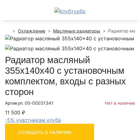
Охлаждение
Масляные радиаторы
Радиатор мас
Радиатор масляный
355x140x40 с установочным
комплектом, входы с разных
сторон
Артикул: 00-00031341
Нет в наличии
11 500 ₽
-5% участникам клуба
СООБЩАТЬ О НАЛИЧИИ