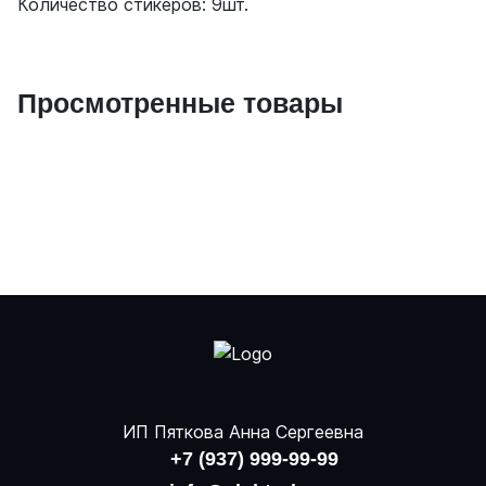
Количество стикеров: 9шт.
Просмотренные товары
ИП Пяткова Анна Сергеевна
+7 (937) 999-99-99