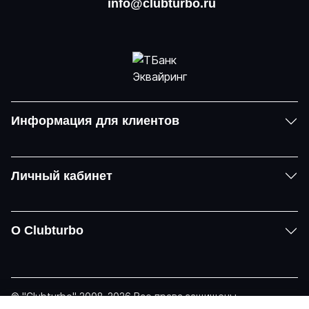
info@clubturbo.ru
Информация для клиентов
Личный кабинет
О Clubturbo
© "Clubturbo" 2008-2026 Все права защищены