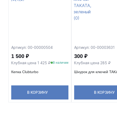
Артикул: 00-00000504
Артикул: 00-00003631
1 500 ₽
300 ₽
Клубная цена 1 425 ₽
Клубная цена 285 ₽
В наличии
Кепка Clubturbo
Шнурок для ключей TAK
В КОРЗИНУ
В КОРЗИНУ