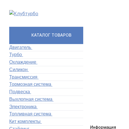
КАТАЛОГ ТОВАРОВ
Двигатель
Турбо
Охлаждение
Силикон
Трансмиссия
Тормозная система
Подвеска
Выхлопная система
Электроника
Топливная система
Кит комплекты
Информация
Стайлинг