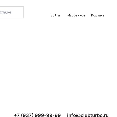
Войти
Избранное
Корзина
+7 (937) 999-99-99
info@clubturbo.ru