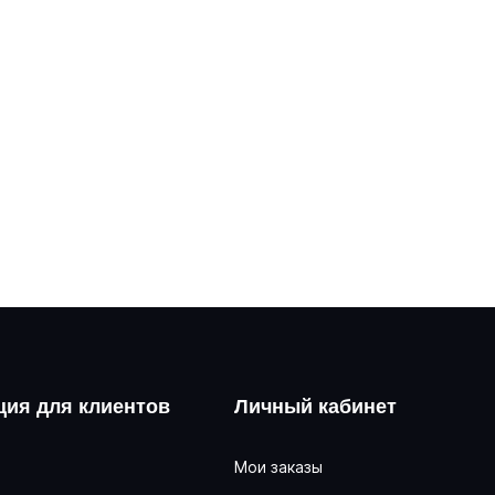
ия для клиентов
Личный кабинет
Мои заказы