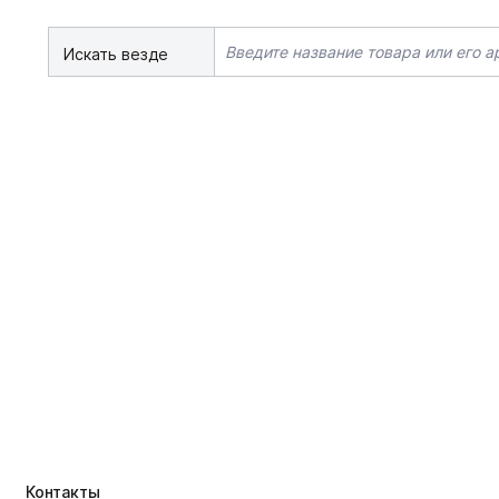
Искать везде
Контакты