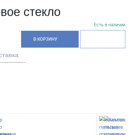
овое стекло
Есть в наличии
В КОРЗИНУ
ставка