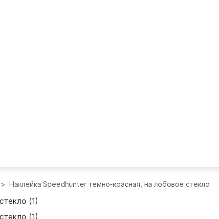
Наклейка Speedhunter темно-красная, на лобовое стекло