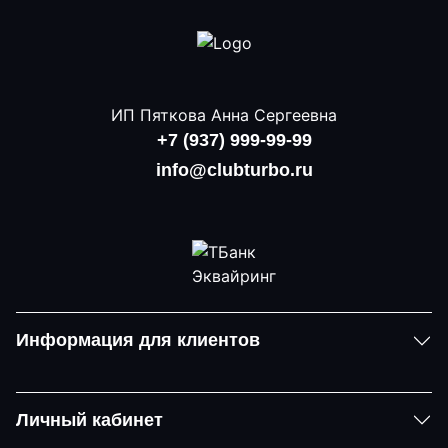
ИП Пяткова Анна Сергеевна
+7 (937) 999-99-99
info@clubturbo.ru
Информация для клиентов
Личный кабинет