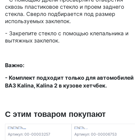
сквозь пластиковое стекло и проем заднего
стекла. Сверло подбирается под размер
используемых заклепок.
- Закрепите стекло с помощью клепальника и
вытяжных заклепок.
Важно:
- Комплект подходит только для
автомобилей
ВАЗ Kalina, Kalina 2 в кузове хетчбек.
С этим товаром покупают
Артикул: 00-00003257
Артикул: 00-00006753