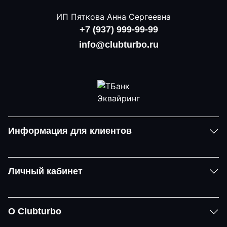
ИП Пяткова Анна Сергеевна
+7 (937) 999-99-99
info@clubturbo.ru
Информация для клиентов
Личный кабинет
О Clubturbo