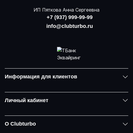
ИП Пяткова Анна Сергеевна
+7 (937) 999-99-99
info@clubturbo.ru
Информация для клиентов
Личный кабинет
О Clubturbo