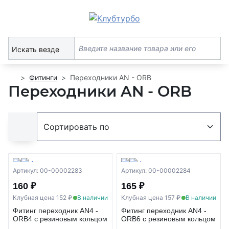
Искать везде
Фитинги
Переходники AN - ORB
Переходники AN - ORB
Артикул: 00-00002283
Артикул: 00-00002284
160 ₽
165 ₽
Клубная цена 152 ₽
В наличии
Клубная цена 157 ₽
В наличии
Фитинг переходник AN4 -
Фитинг переходник AN4 -
ORB4 с резиновым кольцом
ORB6 с резиновым кольцом