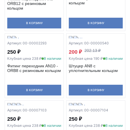
кольцом
ORB12 с резиновым
кольцом
В КОРЗИНУ
В КОРЗИНУ
Артикул: 00-00002293
Артикул: 00-00000540
202.13 ₽
250 ₽
200 ₽
Клубная цена 238 ₽
В наличии
Клубная цена 190 ₽
В наличии
Фитинг переходник AN10 -
Штуцер AN8 с
ORB8 с резиновым кольцом
уплотнительным кольцом
В КОРЗИНУ
В КОРЗИНУ
Артикул: 00-00007103
Артикул: 00-00007104
250 ₽
250 ₽
Клубная цена 238 ₽
В наличии
Клубная цена 238 ₽
В наличии