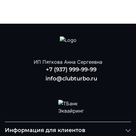
ИП Пяткова Анна Сергеевна
+7 (937) 999-99-99
info@clubturbo.ru
Информация для клиентов