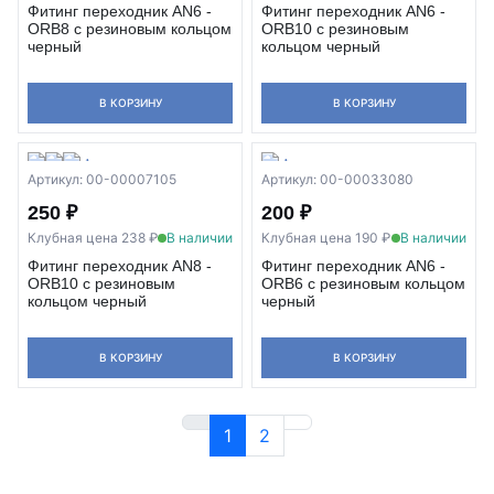
Фитинг переходник AN6 -
Фитинг переходник AN6 -
ORB8 с резиновым кольцом
ORB10 с резиновым
черный
кольцом черный
В КОРЗИНУ
В КОРЗИНУ
Артикул: 00-00007105
Артикул: 00-00033080
250 ₽
200 ₽
Клубная цена 238 ₽
В наличии
Клубная цена 190 ₽
В наличии
Фитинг переходник AN8 -
Фитинг переходник AN6 -
ORB10 с резиновым
ORB6 с резиновым кольцом
кольцом черный
черный
В КОРЗИНУ
В КОРЗИНУ
1
2