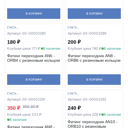
В КОРЗИНУ
В КОРЗИНУ
Артикул: 00-00002285
Артикул: 00-00002289
180 ₽
200 ₽
Клубная цена 171 ₽
В наличии
Клубная цена 190 ₽
В наличии
Фитинг переходник AN6 -
Фитинг переходник AN8 -
ORB4 с резиновым кольцом
ORB6 с резиновым кольцом
В КОРЗИНУ
В КОРЗИНУ
Артикул: 00-00002291
Артикул: 00-00002292
356.40 ₽
350 ₽
240 ₽
Клубная цена 333 ₽
Клубная цена 228 ₽
В наличии
В наличии
Фитинг переходник AN10 -
ORB10 с резиновым
Фитинг переходник AN8 -