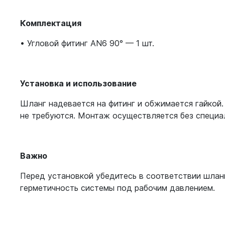
Комплектация
• Угловой фитинг AN6 90° — 1 шт.
Установка и использование
Шланг надевается на фитинг и обжимается гайкой
не требуются. Монтаж осуществляется без специа
Важно
Перед установкой убедитесь в соответствии шланг
герметичность системы под рабочим давлением.