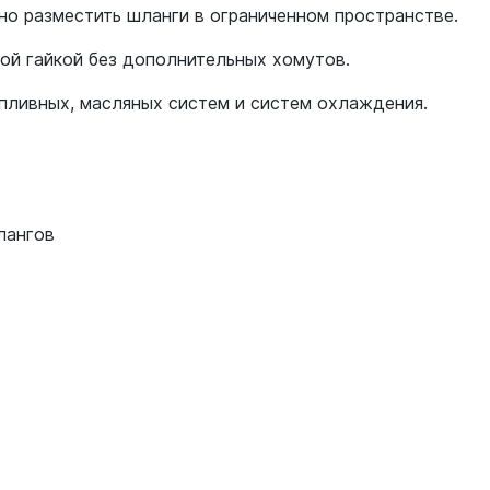
но разместить шланги в ограниченном пространстве.
ой гайкой без дополнительных хомутов.
пливных, масляных систем и систем охлаждения.
лангов