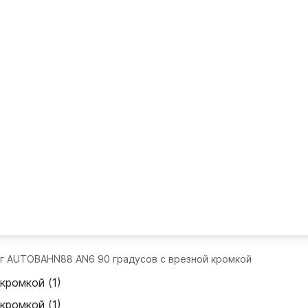
г AUTOBAHN88 AN6 90 градусов с врезной кромкой