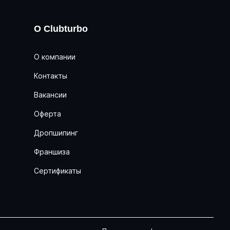
О Clubturbo
О компании
Контакты
Вакансии
Оферта
Дропшипинг
Франшиза
Сертификаты