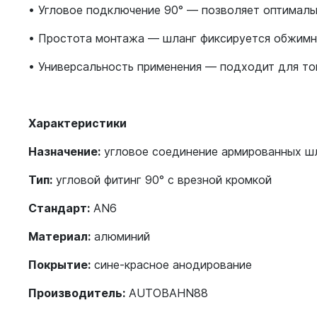
• Угловое подключение 90° — позволяет оптималь
• Простота монтажа — шланг фиксируется обжимн
• Универсальность применения — подходит для то
Характеристики
Назначение:
угловое соединение армированных ш
Тип:
угловой фитинг 90° с врезной кромкой
Стандарт:
AN6
Материал:
алюминий
Покрытие:
сине-красное анодирование
Производитель:
AUTOBAHN88