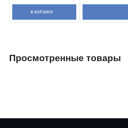
В КОРЗИНУ
Просмотренные товары