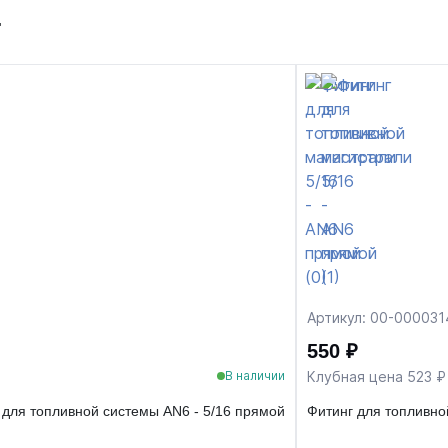
т
Артикул: 00-000031
550 ₽
Клубная цена 523 ₽
В наличии
для топливной системы AN6 - 5/16 прямой
Фитинг для топливно