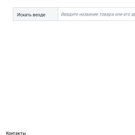
Искать везде
Контакты