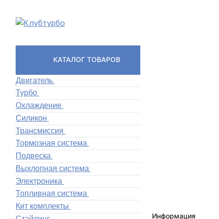
КАТАЛОГ ТОВАРОВ
Двигатель
Турбо
Охлаждение
Силикон
Трансмиссия
Тормозная система
Подвеска
Выхлопная система
Электроника
Топливная система
Кит комплекты
Информация
Стайлинг