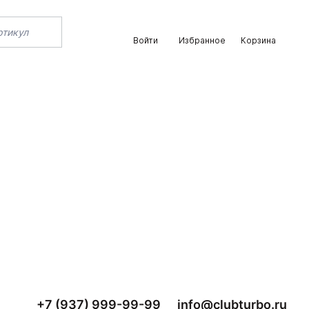
Войти
Избранное
Корзина
+7 (937) 999-99-99
info@clubturbo.ru