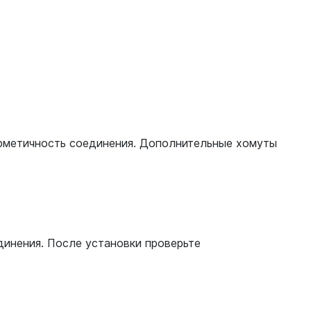
ерметичность соединения. Дополнительные хомуты
динения. После установки проверьте