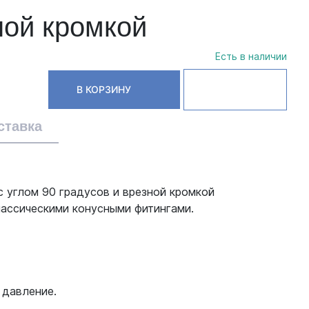
ной кромкой
Есть в наличии
В КОРЗИНУ
ставка
 углом 90 градусов и врезной кромкой
ассическими конусными фитингами.
 давление.