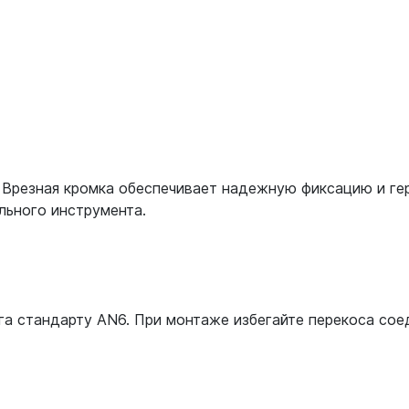
. Врезная кромка обеспечивает надежную фиксацию и г
льного инструмента.
а стандарту AN6. При монтаже избегайте перекоса сое