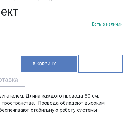
лект
Есть в наличии
В КОРЗИНУ
ставка
вигателем. Длина каждого провода 60 см.
ом пространстве. Провода обладают высоким
Обеспечивают стабильную работу системы