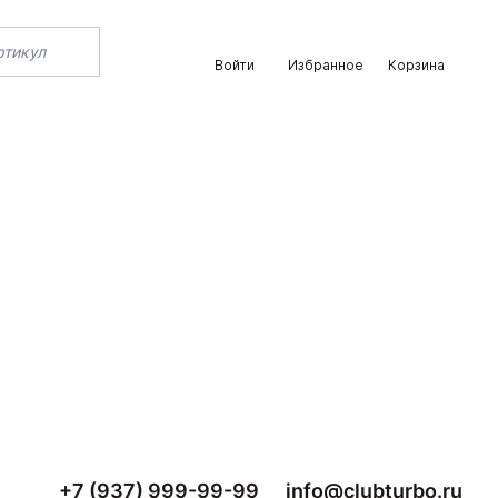
Войти
Избранное
Корзина
+7 (937) 999-99-99
info@clubturbo.ru