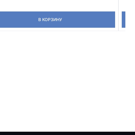
В КОРЗИНУ