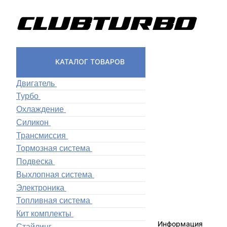
КАТАЛОГ ТОВАРОВ
Двигатель
Турбо
Охлаждение
Силикон
Трансмиссия
Тормозная система
Подвеска
Выхлопная система
Электроника
Топливная система
Кит комплекты
Информация
Стайлинг