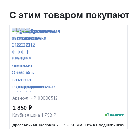
С этим товаром покупаю
Артикул: ФР-00000512
1 850 ₽
Клубная цена 1 758 ₽
В наличии
Дроссельная заслонка 2112 Ф 56 мм. Ось на подшипниках