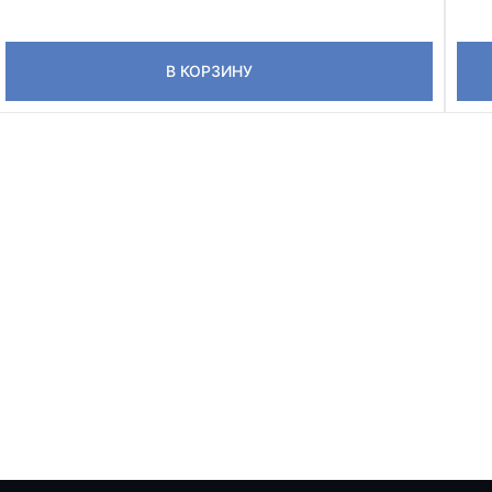
В КОРЗИНУ