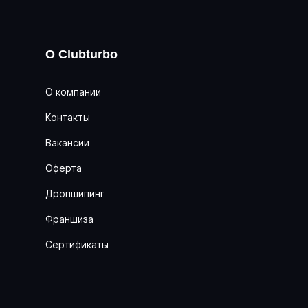
О Clubturbo
О компании
Контакты
Вакансии
Оферта
Дропшипинг
Франшиза
Сертификаты