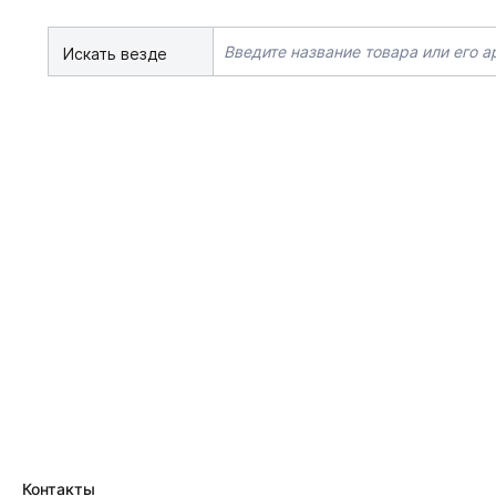
Искать везде
Контакты