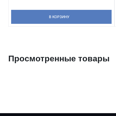
В КОРЗИНУ
Просмотренные товары