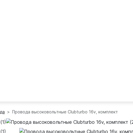
да
Провода высоковольтные Clubturbo 16v, комплект