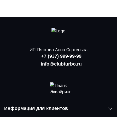
ИП Пяткова Анна Сергеевна
+7 (937) 999-99-99
info@clubturbo.ru
Информация для клиентов