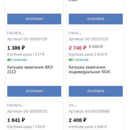
В КОРЗИНУ
В КОРЗИНУ
Артикул: 00-00001129
Артикул: 00-00001321
5 500 ₽
1 386 ₽
2 740 ₽
Клубная цена 1 317 ₽
Клубная цена 2 603 ₽
В наличии
В наличии
Катушка зажигания ВАЗ
Катушка зажигания
2112
индивидуальная NGK
В КОРЗИНУ
В КОРЗИНУ
Артикул: 00-00005135
Артикул: 00-00029888
1 841 ₽
2 408 ₽
Клубная цена 1 749 ₽
Клубная цена 2 288 ₽