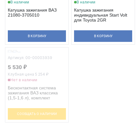
В наличии
В наличии
Катушка зажигания ВАЗ
Катушка зажигания
21080-3705010
индивидуальная Start Volt
для Toyota 2GR
В КОРЗИНУ
В КОРЗИНУ
Артикул: 00-00003939
5 530 ₽
Клубная цена 5 254 ₽
Нет в наличии
Бесконтактная система
зажигания ВАЗ классика
(1,5-1,6 л), комплект
СООБЩАТЬ О НАЛИЧИИ