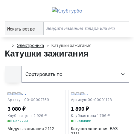
Искать везде
Электроника
Катушки зажигания
Катушки зажигания
Артикул: 00-00002759
Артикул: 00-00001128
3 080 ₽
1 890 ₽
Клубная цена 2 926 ₽
Клубная цена 1 796 ₽
В наличии
В наличии
Модуль зажигания 2112
Катушка зажигания ВАЗ
2111