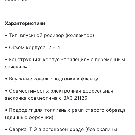
Характеристики:
• Тип: впускной ресивер (коллектор)
• Объём корпуса: 2,6 л
• Конструкция: корпус «трапеция» с переменным
сечением
• Впускные каналы: подгонка к фланцу
• Совместимость: электронная дроссельная
заслонка совместима с ВАЗ 21126
• Подходит для топливных рамп старого образца
(длинные форсунки)
• Сварка: TIG в аргоновой среде (без окалины)