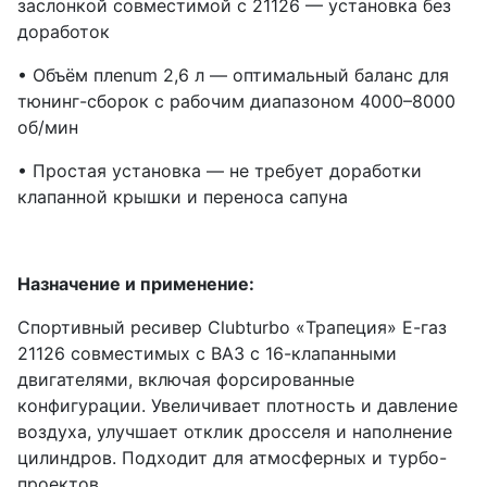
заслонкой совместимой с 21126 — установка без
доработок
• Объём плenum 2,6 л — оптимальный баланс для
тюнинг-сборок с рабочим диапазоном 4000–8000
об/мин
• Простая установка — не требует доработки
клапанной крышки и переноса сапуна
Назначение и применение:
Спортивный ресивер Clubturbo «Трапеция» Е-газ
21126 совместимых с ВАЗ с 16-клапанными
двигателями, включая форсированные
конфигурации. Увеличивает плотность и давление
воздуха, улучшает отклик дросселя и наполнение
цилиндров. Подходит для атмосферных и турбо-
проектов.