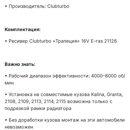
• Производитель: Clubturbo
Комплектация:
• Ресивер Clubturbo «Трапеция» 16V Е-газ 21126
Важно знать:
• Рабочий диапазон эффективности: 4000–8000 об/
мин
• Установка на совместимые кузова Kalina, Granta,
2108, 2109, 2113, 2114, 2115 возможна только с
подрезкой рамки радиатора
• Без доработки кузова монтаж на эти автомобили
невозможен