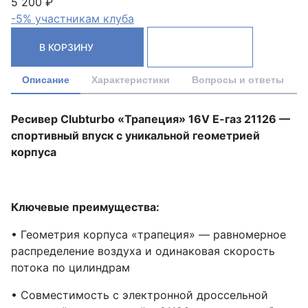
5 200 ₽
-5% участникам клуба
В КОРЗИНУ
Описание
Характеристики
Вопросы и ответы
Ресивер Clubturbo «Трапеция» 16V Е-газ 21126 —
спортивный впуск с уникальной геометрией
корпуса
Ключевые преимущества:
• Геометрия корпуса «трапеция» — равномерное
распределение воздуха и одинаковая скорость
потока по цилиндрам
• Совместимость с электронной дроссельной