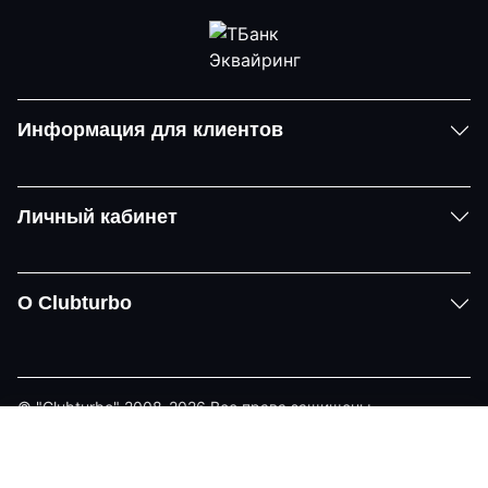
Информация для клиентов
Личный кабинет
О Clubturbo
© "Clubturbo" 2008-2026 Все права защищены
Политика конфиденциальности
Задать вопрос