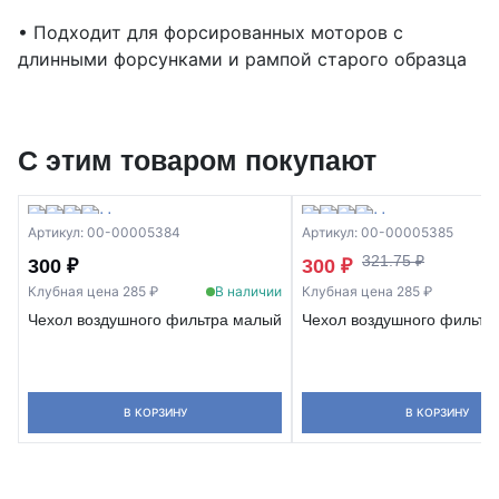
• Подходит для форсированных моторов с
длинными форсунками и рампой старого образца
С этим товаром покупают
Артикул: 00-00005384
Артикул: 00-00005385
321.75 ₽
300 ₽
300 ₽
Клубная цена 285 ₽
В наличии
Клубная цена 285 ₽
Чехол воздушного фильтра малый
Чехол воздушного фильтр
В КОРЗИНУ
В КОРЗИНУ