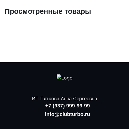
Просмотренные товары
ИП Пяткова Анна Сергеевна
+7 (937) 999-99-99
info@clubturbo.ru