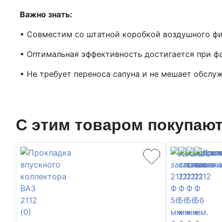
Важно знать:
• Совместим со штатной коробкой воздушного ф
• Оптимальная эффективность достигается при ф
• Не требует переноса сапуна и не мешает обсл
С этим товаром покупаю