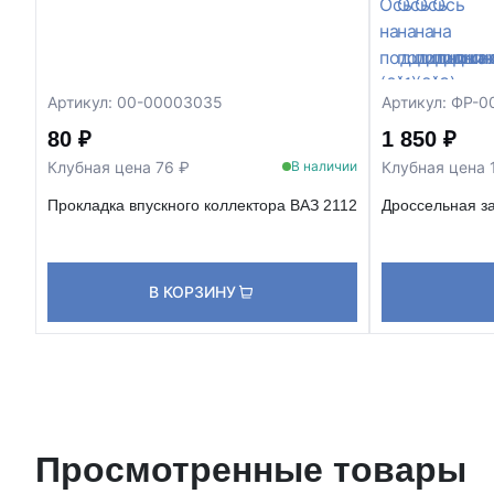
Артикул: 00-00003035
Артикул: ФР-
80 ₽
1 850 ₽
Клубная цена 76 ₽
Клубная цена 
В наличии
Прокладка впускного коллектора ВАЗ 2112
Дроссельная з
В КОРЗИНУ
Просмотренные товары