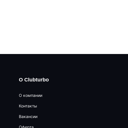
О Clubturbo
О компании
Контакты
Вакансии
Оферта