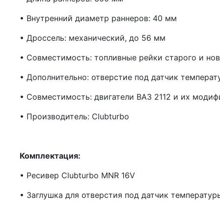
• Внутренний диаметр раннеров: 40 мм
• Дроссель: механический, до 56 мм
• Совместимость: топливные рейки старого и нов
• Дополнительно: отверстие под датчик температ
• Совместимость: двигатели ВАЗ 2112 и их моди
• Производитель: Clubturbo
Комплектация:
• Ресивер Clubturbo MNR 16V
• Заглушка для отверстия под датчик температур