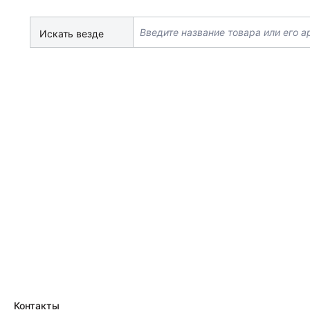
Искать везде
Контакты