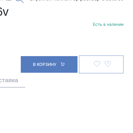
6v
Есть в наличии
В КОРЗИНУ
ставка