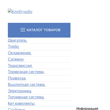
КАТАЛОГ ТОВАРОВ
Двигатель
Турбо
Охлаждение
Силикон
Трансмиссия
Тормозная система
Подвеска
Выхлопная система
Электроника
Топливная система
Кит комплекты
Информация
Стайлинг