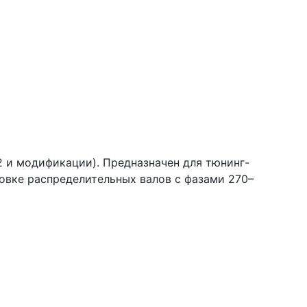
2 и модификации). Предназначен для тюнинг-
овке распределительных валов с фазами 270–