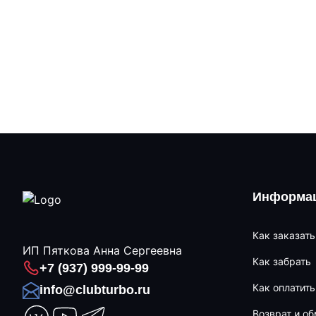
Информац
Как заказать
ИП Пяткова Анна Сергеевна
Как забрать
+7 (937) 999-99-99
Как оплатить
info@clubturbo.ru
Возврат и о