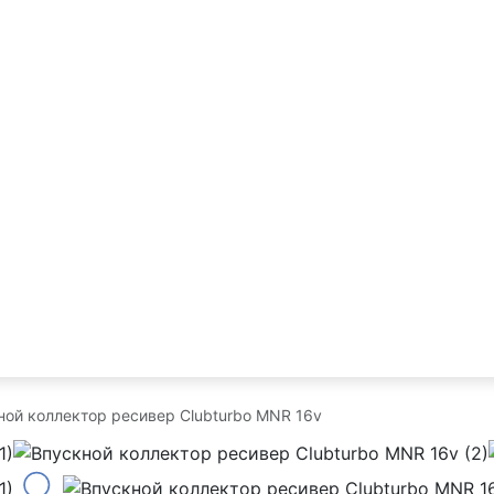
ной коллектор ресивер Clubturbo MNR 16v