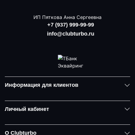
ИП Пяткова Анна Сергеевна
+7 (937) 999-99-99
info@clubturbo.ru
Информация для клиентов
Личный кабинет
О Clubturbo