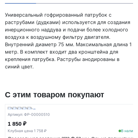
Универсальный гофрированный патрубок с
раструбами (дудками) используется для создания
инерционного наддува и подачи более холодного
воздуха к воздушному фильтру двигателя.
Внутренний диаметр 75 мм. Максимальная длина 1
метр. В комплект входит два кронштейна для
крепления патрубка. Раструбы анодированы в
синий цвет.
С этим товаром покупают
Артикул: ФР-00000510
1 850 ₽
Клубная цена 1 758 ₽
В наличи