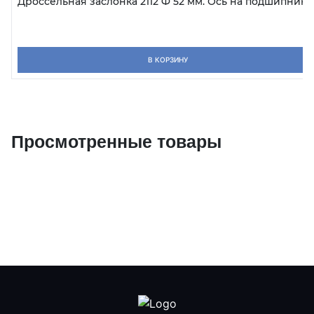
Дроссельная заслонка 2112 Ф 52 мм. Ось на подшипника
В КОРЗИНУ
Просмотренные товары