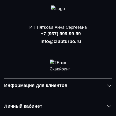
ИП Пяткова Анна Сергеевна
+7 (937) 999-99-99
info@clubturbo.ru
Информация для клиентов
Личный кабинет