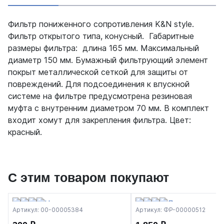
Фильтр пониженного сопротивления K&N style.
Фильтр открытого типа, конусный. Габаритные
размеры фильтра: длина 165 мм. Максимальный
диаметр 150 мм. Бумажный фильтрующий элемент
покрыт металлической сеткой для защиты от
повреждений. Для подсоединения к впускной
системе на фильтре предусмотрена резиновая
муфта с внутренним диаметром 70 мм. В комплект
входит хомут для закрепления фильтра. Цвет:
красный.
С этим товаром покупают
Артикул: 00-00005384
Артикул: ФР-00000512