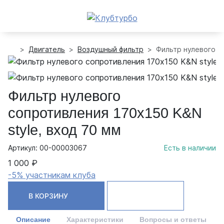
Двигатель
Воздушный фильтр
Фильтр нулевого с
Фильтр нулевого
сопротивления 170х150 K&N
style, вход 70 мм
Артикул: 00-00003067
Есть в наличии
1 000 ₽
-5% участникам клуба
В КОРЗИНУ
Описание
Характеристики
Вопросы и ответы