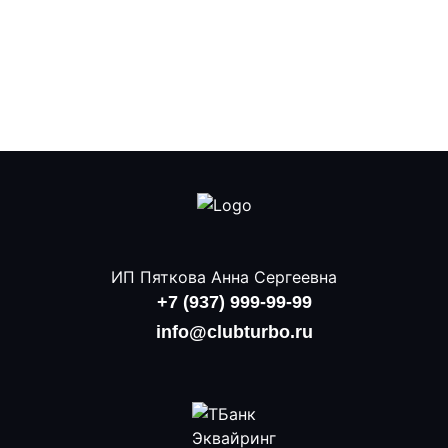
ИП Пяткова Анна Сергеевна
+7 (937) 999-99-99
info@clubturbo.ru