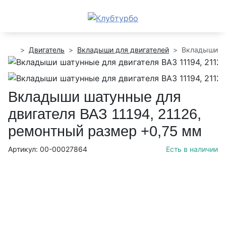
Двигатель
Вкладыши для двигателей
Вкладыши ша
Вкладыши шатунные для
двигателя ВАЗ 11194, 21126,
ремонтный размер +0,75 мм
Артикул: 00-00027864
Есть в наличии