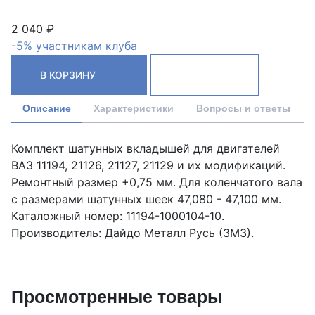
2 040 ₽
-5% участникам клуба
В КОРЗИНУ
Описание
Характеристики
Вопросы и ответы
Комплект шатунных вкладышей для двигателей
ВАЗ 11194, 21126, 21127, 21129 и их модификаций.
Ремонтный размер +0,75 мм. Для коленчатого вала
с размерами шатунных шеек 47,080 - 47,100 мм.
Каталожный номер: 11194-1000104-10.
Производитель: Дайдо Металл Русь (ЗМЗ).
Просмотренные товары